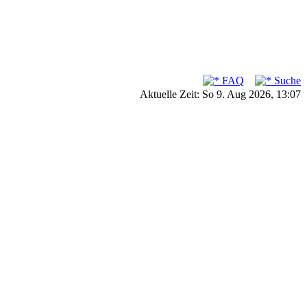
FAQ
Suche
Aktuelle Zeit: So 9. Aug 2026, 13:07