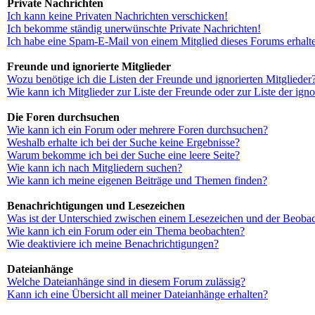
Private Nachrichten
Ich kann keine Privaten Nachrichten verschicken!
Ich bekomme ständig unerwünschte Private Nachrichten!
Ich habe eine Spam-E-Mail von einem Mitglied dieses Forums erhalt
Freunde und ignorierte Mitglieder
Wozu benötige ich die Listen der Freunde und ignorierten Mitglieder
Wie kann ich Mitglieder zur Liste der Freunde oder zur Liste der ign
Die Foren durchsuchen
Wie kann ich ein Forum oder mehrere Foren durchsuchen?
Weshalb erhalte ich bei der Suche keine Ergebnisse?
Warum bekomme ich bei der Suche eine leere Seite?
Wie kann ich nach Mitgliedern suchen?
Wie kann ich meine eigenen Beiträge und Themen finden?
Benachrichtigungen und Lesezeichen
Was ist der Unterschied zwischen einem Lesezeichen und der Beoba
Wie kann ich ein Forum oder ein Thema beobachten?
Wie deaktiviere ich meine Benachrichtigungen?
Dateianhänge
Welche Dateianhänge sind in diesem Forum zulässig?
Kann ich eine Übersicht all meiner Dateianhänge erhalten?