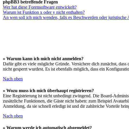
phpBB3 betreffende Fragen
Wer hat diese Forensoftware entwickelt?
Warum ist Funktion x oder y nicht enthalten?
An wen soll ich mich wenden, falls es Beschwerden oder juristische
» Warum kann ich mich nicht anmelden?
Dafür gibt es viele mögliche Gründe. Versichere dich zunächst, dass 
nicht gesperrt wurdest. Es ist ebenfalls möglich, dass ein Konfigurat
Nach oben
» Wozu muss ich mich überhaupt registrieren?
Eine Registrierung ist nicht unbedingt zwingend. Die Board-Administrat
zusätzliche Funktionen, die Gäste nicht haben: zum Beispiel Avatarbi
Anmeldung, da sie schnell erledigt ist und dir zahlreiche Vorteile brin
Nach oben
» Warum werde ich automatisch abgemeldet?