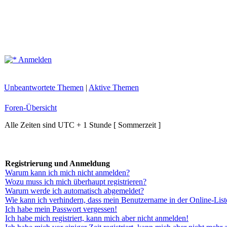
Anmelden
Unbeantwortete Themen
|
Aktive Themen
Foren-Übersicht
Alle Zeiten sind UTC + 1 Stunde [ Sommerzeit ]
Registrierung und Anmeldung
Warum kann ich mich nicht anmelden?
Wozu muss ich mich überhaupt registrieren?
Warum werde ich automatisch abgemeldet?
Wie kann ich verhindern, dass mein Benutzername in der Online-List
Ich habe mein Passwort vergessen!
Ich habe mich registriert, kann mich aber nicht anmelden!