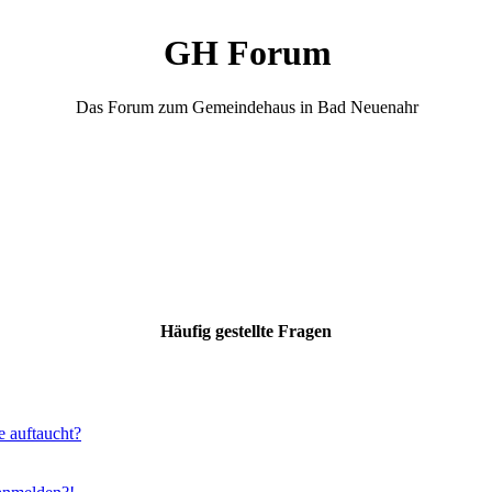
GH Forum
Das Forum zum Gemeindehaus in Bad Neuenahr
Häufig gestellte Fragen
e auftaucht?