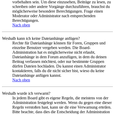
vorbehalten sein. Um diese einzusehen, Beiträge zu lesen, zu
schreiben oder andere Vorgänge durchzuführen, brauchst du
möglicherweise besondere Berechtigungen. Frage einen
Moderator oder Administrator nach entsprechenden
Berechtigungen.
Nach oben
Weshalb kann ich keine Dateianhänge anfügen?
Rechte für Dateianhänge können für Foren, Gruppen und
einzelne Benutzer vergeben werden. Die Board-
Administration hat es möglicherweise nicht erlaubt,
Dateianhänge in dem Forum anzufügen, in dem du deinen
Beitrag verfassen möchtest, oder nur bestimmte Gruppen
dürfen Dateien hochladen. Du kannst einen Administrator
kontaktieren, falls du dir nicht sicher bist, wieso du keine
Dateianhänge anfügen kannst.
Nach oben
Weshalb wurde ich verwarnt?
In jedem Board gibt es eigene Regeln, die meistens von der
Administration festgelegt werden. Wenn du gegen eine dieser
Regeln verstoßen hast, kann sie dir eine Verwarnung erteilen.
Bitte beachte, dass dies die Entscheidung der Administration