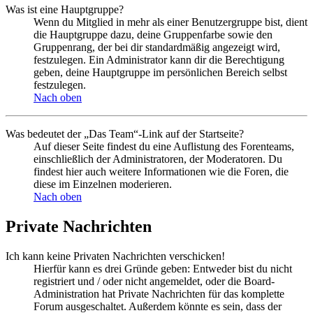
Was ist eine Hauptgruppe?
Wenn du Mitglied in mehr als einer Benutzergruppe bist, dient
die Hauptgruppe dazu, deine Gruppenfarbe sowie den
Gruppenrang, der bei dir standardmäßig angezeigt wird,
festzulegen. Ein Administrator kann dir die Berechtigung
geben, deine Hauptgruppe im persönlichen Bereich selbst
festzulegen.
Nach oben
Was bedeutet der „Das Team“-Link auf der Startseite?
Auf dieser Seite findest du eine Auflistung des Forenteams,
einschließlich der Administratoren, der Moderatoren. Du
findest hier auch weitere Informationen wie die Foren, die
diese im Einzelnen moderieren.
Nach oben
Private Nachrichten
Ich kann keine Privaten Nachrichten verschicken!
Hierfür kann es drei Gründe geben: Entweder bist du nicht
registriert und / oder nicht angemeldet, oder die Board-
Administration hat Private Nachrichten für das komplette
Forum ausgeschaltet. Außerdem könnte es sein, dass der