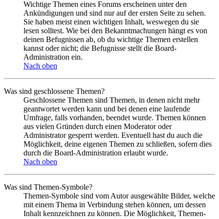
Wichtige Themen eines Forums erscheinen unter den
Ankündigungen und sind nur auf der ersten Seite zu sehen.
Sie haben meist einen wichtigen Inhalt, weswegen du sie
lesen solltest. Wie bei den Bekanntmachungen hängt es von
deinen Befugnissen ab, ob du wichtige Themen erstellen
kannst oder nicht; die Befugnisse stellt die Board-
Administration ein.
Nach oben
Was sind geschlossene Themen?
Geschlossene Themen sind Themen, in denen nicht mehr
geantwortet werden kann und bei denen eine laufende
Umfrage, falls vorhanden, beendet wurde. Themen können
aus vielen Gründen durch einen Moderator oder
Administrator gesperrt werden. Eventuell hast du auch die
Möglichkeit, deine eigenen Themen zu schließen, sofern dies
durch die Board-Administration erlaubt wurde.
Nach oben
Was sind Themen-Symbole?
Themen-Symbole sind vom Autor ausgewählte Bilder, welche
mit einem Thema in Verbindung stehen können, um dessen
Inhalt kennzeichnen zu können. Die Möglichkeit, Themen-