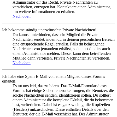
Administrator dir das Recht, Private Nachrichten zu
verschicken, entzogen hat. Kontaktiere einen Administrator,
um weitere Informationen zu erhalten.
Nach oben
Ich bekomme ständig unerwünschte Private Nachrichten!
Du kannst unterbinden, dass ein Mitglied dir Private
Nachrichten sendet, indem du in deinem persönlichen Bereich
eine entsprechende Regel erstellst. Falls du belästigende
Nachrichten von jemandem erhältst, so kannst du dies auch
einem Administrator melden. Dieser kann dem betreffenden
Mitglied dann verbieten, Private Nachrichten zu versenden.
Nach oben
Ich habe eine Spam-E-Mail von einem Mitglied dieses Forums
erhalten!
Es tut uns leid, das zu hören. Das E-Mail-Formular dieses
Forums hat einige Sicherheitsvorkehrungen, die Benutzer, die
solche Nachrichten senden, identifizieren sollen. Du solltest
einem Administrator die komplette E-Mail, die du bekommen
hast, weiterleiten. Dabei ist es ganz wichtig, die Kopfzeilen
(Headers) mitzuschicken. Diese enthalten Details über den
Benutzer, der die E-Mail verschickt hat. Der Administrator