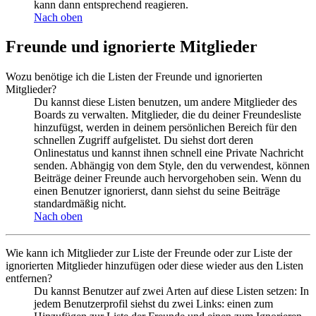
kann dann entsprechend reagieren.
Nach oben
Freunde und ignorierte Mitglieder
Wozu benötige ich die Listen der Freunde und ignorierten
Mitglieder?
Du kannst diese Listen benutzen, um andere Mitglieder des
Boards zu verwalten. Mitglieder, die du deiner Freundesliste
hinzufügst, werden in deinem persönlichen Bereich für den
schnellen Zugriff aufgelistet. Du siehst dort deren
Onlinestatus und kannst ihnen schnell eine Private Nachricht
senden. Abhängig von dem Style, den du verwendest, können
Beiträge deiner Freunde auch hervorgehoben sein. Wenn du
einen Benutzer ignorierst, dann siehst du seine Beiträge
standardmäßig nicht.
Nach oben
Wie kann ich Mitglieder zur Liste der Freunde oder zur Liste der
ignorierten Mitglieder hinzufügen oder diese wieder aus den Listen
entfernen?
Du kannst Benutzer auf zwei Arten auf diese Listen setzen: In
jedem Benutzerprofil siehst du zwei Links: einen zum