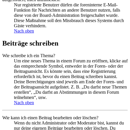
Nur registrierte Benutzer dürfen die foreninterne E-Mail-
Funktion für Nachrichten an andere Benutzer nutzen, falls
diese von der Board-Administration freigeschaltet wurde.
Diese Maßnahme soll den Missbrauch dieses Systems durch
Gäste verhindern.
Nach oben
Beiträge schreiben
Wie schreibe ich ein Thema?
Um eine neues Thema in einem Forum zu eröffnen, klicke auf
das entsprechende Symbol, entweder in der Foren- oder der
Beitragsansicht. Es könnte sein, dass eine Registrierung
erforderlich ist, bevor du einen Beitrag schreiben kannst.
Deine Berechtigungen sind jeweils am Ende der Foren- und
der Beitragsansicht aufgelistet. Z. B. „Du darfst neue Themen
erstellen“, „Du darfst an Abstimmungen in diesem Forum
teilnehmen“, usw.
Nach oben
Wie kann ich einen Beitrag bearbeiten oder löschen?
Wenn du nicht Administrator oder Moderator bist, kannst du
nur deine eigenen Beiträge bearbeiten oder löschen. Du