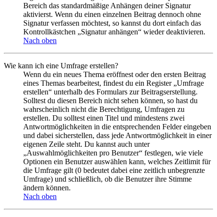
Bereich das standardmäßige Anhängen deiner Signatur
aktivierst. Wenn du einen einzelnen Beitrag dennoch ohne
Signatur verfassen möchtest, so kannst du dort einfach das
Kontrollkästchen „Signatur anhängen“ wieder deaktivieren.
Nach oben
Wie kann ich eine Umfrage erstellen?
Wenn du ein neues Thema eröffnest oder den ersten Beitrag
eines Themas bearbeitest, findest du ein Register „Umfrage
erstellen“ unterhalb des Formulars zur Beitragserstellung.
Solltest du diesen Bereich nicht sehen können, so hast du
wahrscheinlich nicht die Berechtigung, Umfragen zu
erstellen. Du solltest einen Titel und mindestens zwei
Antwortmöglichkeiten in die entsprechenden Felder eingeben
und dabei sicherstellen, dass jede Antwortmöglichkeit in einer
eigenen Zeile steht. Du kannst auch unter
„Auswahlmöglichkeiten pro Benutzer“ festlegen, wie viele
Optionen ein Benutzer auswählen kann, welches Zeitlimit für
die Umfrage gilt (0 bedeutet dabei eine zeitlich unbegrenzte
Umfrage) und schließlich, ob die Benutzer ihre Stimme
ändern können.
Nach oben