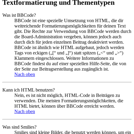
Textformatierung und Thementypen
Was ist BBCode?
BBCode ist eine spezielle Umsetzung von HTML, die dir
weitreichende Formatierungsmöglichkeiten für deinen Text
gibt. Die Rechte zur Verwendung von BBCode werden durch
die Board-Administration vergeben, können jedoch auch
durch dich für jeden einzelnen Beitrag deaktiviert werden.
BBCode ist ähnlich wie HTML aufgebaut, jedoch werden
Tags von eckigen („[“ und „]“) statt spitzen („<“ und „>“)
Klammern eingeschlossen. Weitere Informationen zu
BBCode findest du auf einer speziellen Hilfe-Seite, die von
der Seite zur Beitragserstellung aus zugänglich ist.
Nach oben
Kann ich HTML benutzen?
Nein, es ist nicht möglich, HTML-Code in Beiträgen zu
verwenden. Die meisten Formatierungsmöglichkeiten, die
HTML bietet, können über BBCode erreicht werden.
Nach oben
Was sind Smilies?
Smilies sind kleine Bilder, die benutzt werden können, um ein