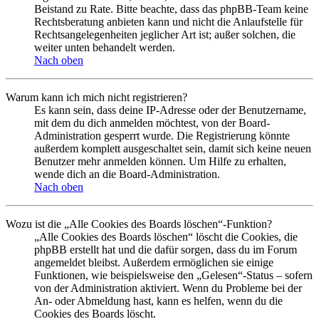
Beistand zu Rate. Bitte beachte, dass das phpBB-Team keine
Rechtsberatung anbieten kann und nicht die Anlaufstelle für
Rechtsangelegenheiten jeglicher Art ist; außer solchen, die
weiter unten behandelt werden.
Nach oben
Warum kann ich mich nicht registrieren?
Es kann sein, dass deine IP-Adresse oder der Benutzername,
mit dem du dich anmelden möchtest, von der Board-
Administration gesperrt wurde. Die Registrierung könnte
außerdem komplett ausgeschaltet sein, damit sich keine neuen
Benutzer mehr anmelden können. Um Hilfe zu erhalten,
wende dich an die Board-Administration.
Nach oben
Wozu ist die „Alle Cookies des Boards löschen“-Funktion?
„Alle Cookies des Boards löschen“ löscht die Cookies, die
phpBB erstellt hat und die dafür sorgen, dass du im Forum
angemeldet bleibst. Außerdem ermöglichen sie einige
Funktionen, wie beispielsweise den „Gelesen“-Status – sofern
von der Administration aktiviert. Wenn du Probleme bei der
An- oder Abmeldung hast, kann es helfen, wenn du die
Cookies des Boards löscht.