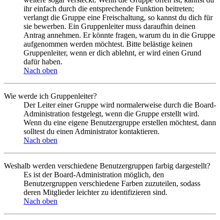
ihr einfach durch die entsprechende Funktion beitreten;
verlangt die Gruppe eine Freischaltung, so kannst du dich für
sie bewerben. Ein Gruppenleiter muss daraufhin deinen
Antrag annehmen. Er könnte fragen, warum du in die Gruppe
aufgenommen werden möchtest. Bitte belästige keinen
Gruppenleiter, wenn er dich ablehnt, er wird einen Grund
dafür haben.
Nach oben
Wie werde ich Gruppenleiter?
Der Leiter einer Gruppe wird normalerweise durch die Board-
Administration festgelegt, wenn die Gruppe erstellt wird.
Wenn du eine eigene Benutzergruppe erstellen möchtest, dann
solltest du einen Administrator kontaktieren.
Nach oben
Weshalb werden verschiedene Benutzergruppen farbig dargestellt?
Es ist der Board-Administration möglich, den
Benutzergruppen verschiedene Farben zuzuteilen, sodass
deren Mitglieder leichter zu identifizieren sind.
Nach oben