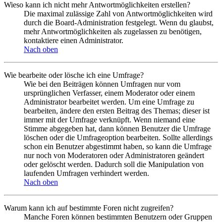
Wieso kann ich nicht mehr Antwortmöglichkeiten erstellen?
Die maximal zulässige Zahl von Antwortmöglichkeiten wird
durch die Board-Administration festgelegt. Wenn du glaubst,
mehr Antwortmöglichkeiten als zugelassen zu benötigen,
kontaktiere einen Administrator.
Nach oben
Wie bearbeite oder lösche ich eine Umfrage?
Wie bei den Beiträgen können Umfragen nur vom
ursprünglichen Verfasser, einem Moderator oder einem
Administrator bearbeitet werden. Um eine Umfrage zu
bearbeiten, ändere den ersten Beitrag des Themas; dieser ist
immer mit der Umfrage verknüpft. Wenn niemand eine
Stimme abgegeben hat, dann können Benutzer die Umfrage
löschen oder die Umfrageoption bearbeiten. Sollte allerdings
schon ein Benutzer abgestimmt haben, so kann die Umfrage
nur noch von Moderatoren oder Administratoren geändert
oder gelöscht werden. Dadurch soll die Manipulation von
laufenden Umfragen verhindert werden.
Nach oben
Warum kann ich auf bestimmte Foren nicht zugreifen?
Manche Foren können bestimmten Benutzern oder Gruppen