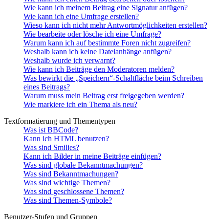
Wie kann ich meinem Beitrag eine Signatur anfügen?
Wie kann ich eine Umfrage erstellen?
Wieso kann ich nicht mehr Antwortmöglichkeiten erstellen?
Wie bearbeite oder lösche ich eine Umfrage?
Warum kann ich auf bestimmte Foren nicht zugreifen?
Weshalb kann ich keine Dateianhänge anfügen?
Weshalb wurde ich verwarnt?
Wie kann ich Beiträge den Moderatoren melden?
Was bewirkt die „Speichern“-Schaltfläche beim Schreiben
eines Beitrags?
Warum muss mein Beitrag erst freigegeben werden?
Wie markiere ich ein Thema als neu?
Textformatierung und Thementypen
Was ist BBCode?
Kann ich HTML benutzen?
Was sind Smilies?
Kann ich Bilder in meine Beiträge einfügen?
Was sind globale Bekanntmachungen?
Was sind Bekanntmachungen?
Was sind wichtige Themen?
Was sind geschlossene Themen?
Was sind Themen-Symbole?
Benutzer-Stufen und Gruppen