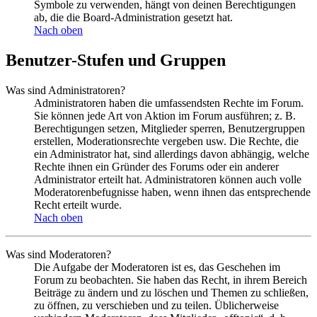
Symbole zu verwenden, hängt von deinen Berechtigungen
ab, die die Board-Administration gesetzt hat.
Nach oben
Benutzer-Stufen und Gruppen
Was sind Administratoren?
Administratoren haben die umfassendsten Rechte im Forum.
Sie können jede Art von Aktion im Forum ausführen; z. B.
Berechtigungen setzen, Mitglieder sperren, Benutzergruppen
erstellen, Moderationsrechte vergeben usw. Die Rechte, die
ein Administrator hat, sind allerdings davon abhängig, welche
Rechte ihnen ein Gründer des Forums oder ein anderer
Administrator erteilt hat. Administratoren können auch volle
Moderatorenbefugnisse haben, wenn ihnen das entsprechende
Recht erteilt wurde.
Nach oben
Was sind Moderatoren?
Die Aufgabe der Moderatoren ist es, das Geschehen im
Forum zu beobachten. Sie haben das Recht, in ihrem Bereich
Beiträge zu ändern und zu löschen und Themen zu schließen,
zu öffnen, zu verschieben und zu teilen. Üblicherweise