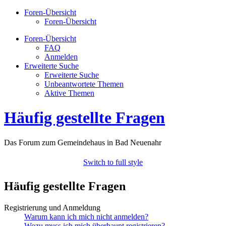
Foren-Übersicht
Foren-Übersicht
Foren-Übersicht
FAQ
Anmelden
Erweiterte Suche
Erweiterte Suche
Unbeantwortete Themen
Aktive Themen
Häufig gestellte Fragen
Das Forum zum Gemeindehaus in Bad Neuenahr
Switch to full style
Häufig gestellte Fragen
Registrierung und Anmeldung
Warum kann ich mich nicht anmelden?
Wozu muss ich mich überhaupt registrieren?