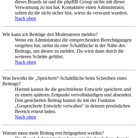
dieses Boards ist und die phpBB Group nichts mit dieser
Verwarnung zu tun hat. Kontaktiere einen Administrator,
sofern du die nicht sicher bist, wieso du verwarnt wurdest.
Nach oben
Wie kann ich Beiträge den Moderatoren melden?
Wenn ein Administrator die entsprechenden Berechtigungen
vergeben hat, siehst du eine Schaltfläche in der Nähe des
Beitrags, um diesen zu melden. Du wirst dann durch die
weiteren Schritte geführt.
Nach oben
Was bewirkt die „Speichern“-Schaltfläche beim Schreiben eines
Beitrags?
Hiermit kannst du die geschriebene Entwürfe speichern und
zu einem späteren Zeitpunkt vervollständigen und absenden.
Den gesicherten Beitrag kannst du mit der Funktion
„Gespeicherte Entwürfe verwalten“ in deinem persönlichen
Bereich erneut laden.
Nach oben
Warum muss mein Beitrag erst freigegeben werden?