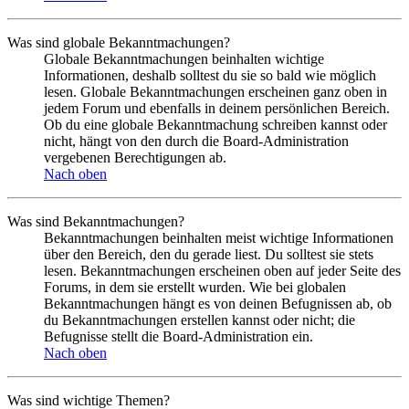
Was sind globale Bekanntmachungen?
Globale Bekanntmachungen beinhalten wichtige
Informationen, deshalb solltest du sie so bald wie möglich
lesen. Globale Bekanntmachungen erscheinen ganz oben in
jedem Forum und ebenfalls in deinem persönlichen Bereich.
Ob du eine globale Bekanntmachung schreiben kannst oder
nicht, hängt von den durch die Board-Administration
vergebenen Berechtigungen ab.
Nach oben
Was sind Bekanntmachungen?
Bekanntmachungen beinhalten meist wichtige Informationen
über den Bereich, den du gerade liest. Du solltest sie stets
lesen. Bekanntmachungen erscheinen oben auf jeder Seite des
Forums, in dem sie erstellt wurden. Wie bei globalen
Bekanntmachungen hängt es von deinen Befugnissen ab, ob
du Bekanntmachungen erstellen kannst oder nicht; die
Befugnisse stellt die Board-Administration ein.
Nach oben
Was sind wichtige Themen?