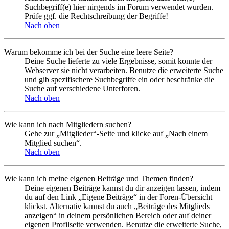
Suchbegriff(e) hier nirgends im Forum verwendet wurden.
Prüfe ggf. die Rechtschreibung der Begriffe!
Nach oben
Warum bekomme ich bei der Suche eine leere Seite?
Deine Suche lieferte zu viele Ergebnisse, somit konnte der
Webserver sie nicht verarbeiten. Benutze die erweiterte Suche
und gib spezifischere Suchbegriffe ein oder beschränke die
Suche auf verschiedene Unterforen.
Nach oben
Wie kann ich nach Mitgliedern suchen?
Gehe zur „Mitglieder“-Seite und klicke auf „Nach einem
Mitglied suchen“.
Nach oben
Wie kann ich meine eigenen Beiträge und Themen finden?
Deine eigenen Beiträge kannst du dir anzeigen lassen, indem
du auf den Link „Eigene Beiträge“ in der Foren-Übersicht
klickst. Alternativ kannst du auch „Beiträge des Mitglieds
anzeigen“ in deinem persönlichen Bereich oder auf deiner
eigenen Profilseite verwenden. Benutze die erweiterte Suche,