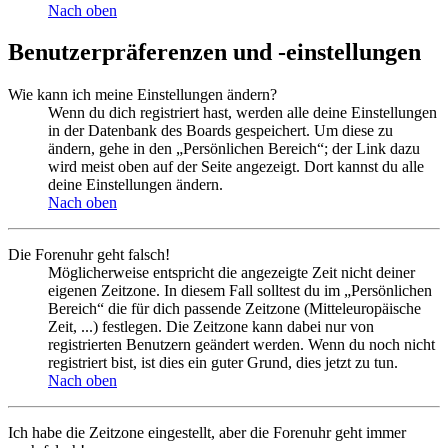
Nach oben
Benutzerpräferenzen und -einstellungen
Wie kann ich meine Einstellungen ändern?
Wenn du dich registriert hast, werden alle deine Einstellungen
in der Datenbank des Boards gespeichert. Um diese zu
ändern, gehe in den „Persönlichen Bereich“; der Link dazu
wird meist oben auf der Seite angezeigt. Dort kannst du alle
deine Einstellungen ändern.
Nach oben
Die Forenuhr geht falsch!
Möglicherweise entspricht die angezeigte Zeit nicht deiner
eigenen Zeitzone. In diesem Fall solltest du im „Persönlichen
Bereich“ die für dich passende Zeitzone (Mitteleuropäische
Zeit, ...) festlegen. Die Zeitzone kann dabei nur von
registrierten Benutzern geändert werden. Wenn du noch nicht
registriert bist, ist dies ein guter Grund, dies jetzt zu tun.
Nach oben
Ich habe die Zeitzone eingestellt, aber die Forenuhr geht immer