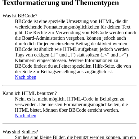
Textformatierung und Thementypen
Was ist BBCode?
BBCode ist eine spezielle Umsetzung von HTML, die dir
weitreichende Formatierungsmöglichkeiten für deinen Text
gibt. Die Rechte zur Verwendung von BBCode werden durch
die Board-Administration vergeben, können jedoch auch
durch dich für jeden einzelnen Beitrag deaktiviert werden.
BBCode ist ähnlich wie HTML aufgebaut, jedoch werden
Tags von eckigen („[“ und „]“) statt spitzen („<“ und „>“)
Klammern eingeschlossen. Weitere Informationen zu
BBCode findest du auf einer speziellen Hilfe-Seite, die von
der Seite zur Beitragserstellung aus zugänglich ist.
Nach oben
Kann ich HTML benutzen?
Nein, es ist nicht möglich, HTML-Code in Beiträgen zu
verwenden. Die meisten Formatierungsmöglichkeiten, die
HTML bietet, können über BBCode erreicht werden.
Nach oben
Was sind Smilies?
Smilies sind kleine Bilder, die benutzt werden können, um ein