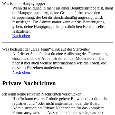
Was ist eine Hauptgruppe?
Wenn du Mitglied in mehr als einer Benutzergruppe bist, dient
die Hauptgruppe dazu, deine Gruppenfarbe sowie den
Gruppenrang, der bei dir standardmäßig angezeigt wird,
festzulegen. Ein Administrator kann dir die Berechtigung
geben, deine Hauptgruppe im persönlichen Bereich selbst
festzulegen.
Nach oben
Was bedeutet der „Das Team“-Link auf der Startseite?
Auf dieser Seite findest du eine Auflistung des Forenteams,
einschließlich der Administratoren, der Moderatoren. Du
findest hier auch weitere Informationen wie die Foren, die
diese im Einzelnen moderieren.
Nach oben
Private Nachrichten
Ich kann keine Privaten Nachrichten verschicken!
Hierfür kann es drei Gründe geben: Entweder bist du nicht
registriert und / oder nicht angemeldet, oder die Board-
Administration hat Private Nachrichten für das komplette
Forum ausgeschaltet. Außerdem könnte es sein, dass der