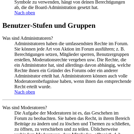
Symbole zu verwenden, hängt von deinen Berechtigungen
ab, die die Board-Administration gesetzt hat.
Nach oben
Benutzer-Stufen und Gruppen
Was sind Administratoren?
Administratoren haben die umfassendsten Rechte im Forum.
Sie können jede Art von Aktion im Forum ausführen; z. B.
Berechtigungen setzen, Mitglieder sperren, Benutzergruppen
erstellen, Moderationsrechte vergeben usw. Die Rechte, die
ein Administrator hat, sind allerdings davon abhängig, welche
Rechte ihnen ein Gründer des Forums oder ein anderer
Administrator erteilt hat. Administratoren können auch volle
Moderatorenbefugnisse haben, wenn ihnen das entsprechende
Recht erteilt wurde.
Nach oben
Was sind Moderatoren?
Die Aufgabe der Moderatoren ist es, das Geschehen im
Forum zu beobachten. Sie haben das Recht, in ihrem Bereich
Beiträge zu ändern und zu löschen und Themen zu schließen,
zu öffnen, zu verschieben und zu teilen. Üblicherweise