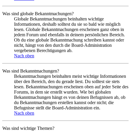
Was sind globale Bekanntmachungen?
Globale Bekanntmachungen beinhalten wichtige
Informationen, deshalb solltest du sie so bald wie möglich
lesen. Globale Bekanntmachungen erscheinen ganz oben in
jedem Forum und ebenfalls in deinem persönlichen Bereich.
Ob du eine globale Bekanntmachung schreiben kannst oder
nicht, hängt von den durch die Board-Administration
vergebenen Berechtigungen ab.
Nach oben
Was sind Bekanntmachungen?
Bekanntmachungen beinhalten meist wichtige Informationen
über den Bereich, den du gerade liest. Du solltest sie stets
lesen. Bekanntmachungen erscheinen oben auf jeder Seite des
Forums, in dem sie erstellt wurden. Wie bei globalen
Bekanntmachungen hängt es von deinen Befugnissen ab, ob
du Bekanntmachungen erstellen kannst oder nicht; die
Befugnisse stellt die Board-Administration ein.
Nach oben
Was sind wichtige Themen?