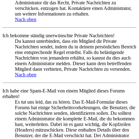
Administrator dir das Recht, Private Nachrichten zu
verschicken, entzogen hat. Kontaktiere einen Administrator,
um weitere Informationen zu erhalten.
Nach oben
Ich bekomme ständig unerwünschte Private Nachrichten!
Du kannst unterbinden, dass ein Mitglied dir Private
Nachrichten sendet, indem du in deinem persönlichen Bereich
eine entsprechende Regel erstellst. Falls du belästigende
Nachrichten von jemandem erhältst, so kannst du dies auch
einem Administrator melden. Dieser kann dem betreffenden
Mitglied dann verbieten, Private Nachrichten zu versenden.
Nach oben
Ich habe eine Spam-E-Mail von einem Mitglied dieses Forums
erhalten!
Es tut uns leid, das zu hören. Das E-Mail-Formular dieses
Forums hat einige Sicherheitsvorkehrungen, die Benutzer, die
solche Nachrichten senden, identifizieren sollen. Du solltest
einem Administrator die komplette E-Mail, die du bekommen
hast, weiterleiten. Dabei ist es ganz wichtig, die Kopfzeilen
(Headers) mitzuschicken. Diese enthalten Details über den
Benutzer, der die E-Mail verschickt hat. Der Administrator