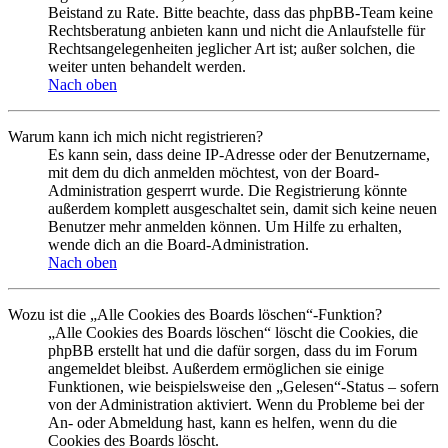
Beistand zu Rate. Bitte beachte, dass das phpBB-Team keine
Rechtsberatung anbieten kann und nicht die Anlaufstelle für
Rechtsangelegenheiten jeglicher Art ist; außer solchen, die
weiter unten behandelt werden.
Nach oben
Warum kann ich mich nicht registrieren?
Es kann sein, dass deine IP-Adresse oder der Benutzername,
mit dem du dich anmelden möchtest, von der Board-
Administration gesperrt wurde. Die Registrierung könnte
außerdem komplett ausgeschaltet sein, damit sich keine neuen
Benutzer mehr anmelden können. Um Hilfe zu erhalten,
wende dich an die Board-Administration.
Nach oben
Wozu ist die „Alle Cookies des Boards löschen“-Funktion?
„Alle Cookies des Boards löschen“ löscht die Cookies, die
phpBB erstellt hat und die dafür sorgen, dass du im Forum
angemeldet bleibst. Außerdem ermöglichen sie einige
Funktionen, wie beispielsweise den „Gelesen“-Status – sofern
von der Administration aktiviert. Wenn du Probleme bei der
An- oder Abmeldung hast, kann es helfen, wenn du die
Cookies des Boards löscht.