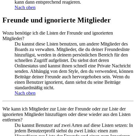
kann dann entsprechend reagieren.
Nach oben
Freunde und ignorierte Mitglieder
Wozu benötige ich die Listen der Freunde und ignorierten
Mitglieder?
Du kannst diese Listen benutzen, um andere Mitglieder des
Boards zu verwalten. Mitglieder, die du deiner Freundesliste
hinzufügst, werden in deinem persönlichen Bereich für den
schnellen Zugriff aufgelistet. Du siehst dort deren
Onlinestatus und kannst ihnen schnell eine Private Nachricht
senden. Abhängig von dem Style, den du verwendest, können
Beiträge deiner Freunde auch hervorgehoben sein. Wenn du
einen Benutzer ignorierst, dann siehst du seine Beiträge
standardmäßig nicht.
Nach oben
Wie kann ich Mitglieder zur Liste der Freunde oder zur Liste der
ignorierten Mitglieder hinzufügen oder diese wieder aus den Listen
entfernen?
Du kannst Benutzer auf zwei Arten auf diese Listen setzen: In
jedem Benutzerprofil siehst du zwei Links: einen zum