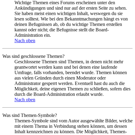
Wichtige Themen eines Forums erscheinen unter den
Ankündigungen und sind nur auf der ersten Seite zu sehen.
Sie haben meist einen wichtigen Inhalt, weswegen du sie
lesen solltest. Wie bei den Bekanntmachungen hängt es von
deinen Befugnissen ab, ob du wichtige Themen erstellen
kannst oder nicht; die Befugnisse stellt die Board-
Administration ein.
Nach oben
Was sind geschlossene Themen?
Geschlossene Themen sind Themen, in denen nicht mehr
geantwortet werden kann und bei denen eine laufende
Umfrage, falls vorhanden, beendet wurde. Themen können
aus vielen Gründen durch einen Moderator oder
Administrator gesperrt werden. Eventuell hast du auch die
Möglichkeit, deine eigenen Themen zu schließen, sofern dies
durch die Board-Administration erlaubt wurde.
Nach oben
Was sind Themen-Symbole?
Themen-Symbole sind vom Autor ausgewählte Bilder, welche
mit einem Thema in Verbindung stehen können, um dessen
Inhalt kennzeichnen zu können. Die Möglichkeit, Themen-