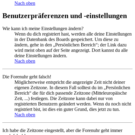
Nach oben
Benutzerpräferenzen und -einstellungen
Wie kann ich meine Einstellungen ändern?
Wenn du dich registriert hast, werden alle deine Einstellungen
in der Datenbank des Boards gespeichert. Um diese zu
ändern, gehe in den „Persönlichen Bereich“; der Link dazu
wird meist oben auf der Seite angezeigt. Dort kannst du alle
deine Einstellungen ändern.
Nach oben
Die Forenuhr geht falsch!
Möglicherweise entspricht die angezeigte Zeit nicht deiner
eigenen Zeitzone. In diesem Fall solltest du im „Persönlichen
Bereich“ die für dich passende Zeitzone (Mitteleuropäische
Zeit, ...) festlegen. Die Zeitzone kann dabei nur von
registrierten Benutzern geändert werden. Wenn du noch nicht
registriert bist, ist dies ein guter Grund, dies jetzt zu tun.
Nach oben
Ich habe die Zeitzone eingestellt, aber die Forenuhr geht immer