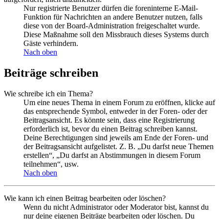
Nur registrierte Benutzer dürfen die foreninterne E-Mail-
Funktion für Nachrichten an andere Benutzer nutzen, falls
diese von der Board-Administration freigeschaltet wurde.
Diese Maßnahme soll den Missbrauch dieses Systems durch
Gäste verhindern.
Nach oben
Beiträge schreiben
Wie schreibe ich ein Thema?
Um eine neues Thema in einem Forum zu eröffnen, klicke auf
das entsprechende Symbol, entweder in der Foren- oder der
Beitragsansicht. Es könnte sein, dass eine Registrierung
erforderlich ist, bevor du einen Beitrag schreiben kannst.
Deine Berechtigungen sind jeweils am Ende der Foren- und
der Beitragsansicht aufgelistet. Z. B. „Du darfst neue Themen
erstellen“, „Du darfst an Abstimmungen in diesem Forum
teilnehmen“, usw.
Nach oben
Wie kann ich einen Beitrag bearbeiten oder löschen?
Wenn du nicht Administrator oder Moderator bist, kannst du
nur deine eigenen Beiträge bearbeiten oder löschen. Du