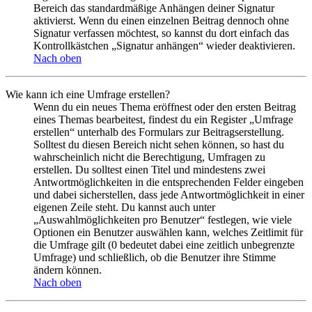
Bereich das standardmäßige Anhängen deiner Signatur
aktivierst. Wenn du einen einzelnen Beitrag dennoch ohne
Signatur verfassen möchtest, so kannst du dort einfach das
Kontrollkästchen „Signatur anhängen“ wieder deaktivieren.
Nach oben
Wie kann ich eine Umfrage erstellen?
Wenn du ein neues Thema eröffnest oder den ersten Beitrag
eines Themas bearbeitest, findest du ein Register „Umfrage
erstellen“ unterhalb des Formulars zur Beitragserstellung.
Solltest du diesen Bereich nicht sehen können, so hast du
wahrscheinlich nicht die Berechtigung, Umfragen zu
erstellen. Du solltest einen Titel und mindestens zwei
Antwortmöglichkeiten in die entsprechenden Felder eingeben
und dabei sicherstellen, dass jede Antwortmöglichkeit in einer
eigenen Zeile steht. Du kannst auch unter
„Auswahlmöglichkeiten pro Benutzer“ festlegen, wie viele
Optionen ein Benutzer auswählen kann, welches Zeitlimit für
die Umfrage gilt (0 bedeutet dabei eine zeitlich unbegrenzte
Umfrage) und schließlich, ob die Benutzer ihre Stimme
ändern können.
Nach oben