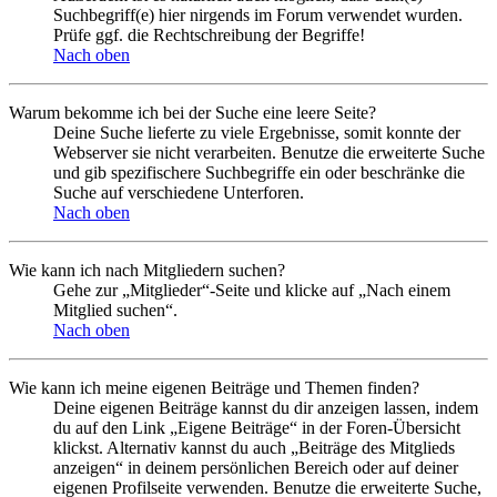
Suchbegriff(e) hier nirgends im Forum verwendet wurden.
Prüfe ggf. die Rechtschreibung der Begriffe!
Nach oben
Warum bekomme ich bei der Suche eine leere Seite?
Deine Suche lieferte zu viele Ergebnisse, somit konnte der
Webserver sie nicht verarbeiten. Benutze die erweiterte Suche
und gib spezifischere Suchbegriffe ein oder beschränke die
Suche auf verschiedene Unterforen.
Nach oben
Wie kann ich nach Mitgliedern suchen?
Gehe zur „Mitglieder“-Seite und klicke auf „Nach einem
Mitglied suchen“.
Nach oben
Wie kann ich meine eigenen Beiträge und Themen finden?
Deine eigenen Beiträge kannst du dir anzeigen lassen, indem
du auf den Link „Eigene Beiträge“ in der Foren-Übersicht
klickst. Alternativ kannst du auch „Beiträge des Mitglieds
anzeigen“ in deinem persönlichen Bereich oder auf deiner
eigenen Profilseite verwenden. Benutze die erweiterte Suche,