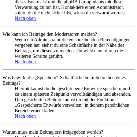
dieses Boards ist und die phpBB Group nichts mit dieser
Verwarnung zu tun hat. Kontaktiere einen Administrator,
sofern du die nicht sicher bist, wieso du verwarnt wurdest.
Nach oben
Wie kann ich Beiträge den Moderatoren melden?
Wenn ein Administrator die entsprechenden Berechtigungen
vergeben hat, siehst du eine Schaltfläche in der Nähe des
Beitrags, um diesen zu melden. Du wirst dann durch die
weiteren Schritte geführt.
Nach oben
Was bewirkt die „Speichern“-Schaltfläche beim Schreiben eines
Beitrags?
Hiermit kannst du die geschriebene Entwürfe speichern und
zu einem späteren Zeitpunkt vervollständigen und absenden.
Den gesicherten Beitrag kannst du mit der Funktion
„Gespeicherte Entwürfe verwalten“ in deinem persönlichen
Bereich erneut laden.
Nach oben
Warum muss mein Beitrag erst freigegeben werden?