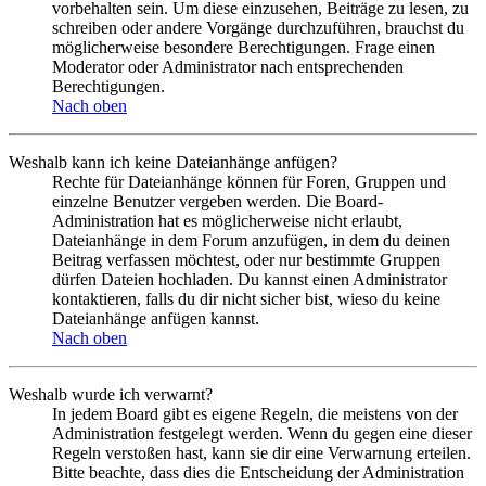
vorbehalten sein. Um diese einzusehen, Beiträge zu lesen, zu
schreiben oder andere Vorgänge durchzuführen, brauchst du
möglicherweise besondere Berechtigungen. Frage einen
Moderator oder Administrator nach entsprechenden
Berechtigungen.
Nach oben
Weshalb kann ich keine Dateianhänge anfügen?
Rechte für Dateianhänge können für Foren, Gruppen und
einzelne Benutzer vergeben werden. Die Board-
Administration hat es möglicherweise nicht erlaubt,
Dateianhänge in dem Forum anzufügen, in dem du deinen
Beitrag verfassen möchtest, oder nur bestimmte Gruppen
dürfen Dateien hochladen. Du kannst einen Administrator
kontaktieren, falls du dir nicht sicher bist, wieso du keine
Dateianhänge anfügen kannst.
Nach oben
Weshalb wurde ich verwarnt?
In jedem Board gibt es eigene Regeln, die meistens von der
Administration festgelegt werden. Wenn du gegen eine dieser
Regeln verstoßen hast, kann sie dir eine Verwarnung erteilen.
Bitte beachte, dass dies die Entscheidung der Administration