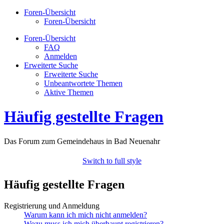
Foren-Übersicht
Foren-Übersicht
Foren-Übersicht
FAQ
Anmelden
Erweiterte Suche
Erweiterte Suche
Unbeantwortete Themen
Aktive Themen
Häufig gestellte Fragen
Das Forum zum Gemeindehaus in Bad Neuenahr
Switch to full style
Häufig gestellte Fragen
Registrierung und Anmeldung
Warum kann ich mich nicht anmelden?
Wozu muss ich mich überhaupt registrieren?