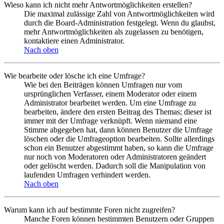
Wieso kann ich nicht mehr Antwortmöglichkeiten erstellen?
Die maximal zulässige Zahl von Antwortmöglichkeiten wird
durch die Board-Administration festgelegt. Wenn du glaubst,
mehr Antwortmöglichkeiten als zugelassen zu benötigen,
kontaktiere einen Administrator.
Nach oben
Wie bearbeite oder lösche ich eine Umfrage?
Wie bei den Beiträgen können Umfragen nur vom
ursprünglichen Verfasser, einem Moderator oder einem
Administrator bearbeitet werden. Um eine Umfrage zu
bearbeiten, ändere den ersten Beitrag des Themas; dieser ist
immer mit der Umfrage verknüpft. Wenn niemand eine
Stimme abgegeben hat, dann können Benutzer die Umfrage
löschen oder die Umfrageoption bearbeiten. Sollte allerdings
schon ein Benutzer abgestimmt haben, so kann die Umfrage
nur noch von Moderatoren oder Administratoren geändert
oder gelöscht werden. Dadurch soll die Manipulation von
laufenden Umfragen verhindert werden.
Nach oben
Warum kann ich auf bestimmte Foren nicht zugreifen?
Manche Foren können bestimmten Benutzern oder Gruppen