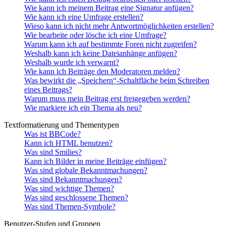
Wie kann ich meinem Beitrag eine Signatur anfügen?
Wie kann ich eine Umfrage erstellen?
Wieso kann ich nicht mehr Antwortmöglichkeiten erstellen?
Wie bearbeite oder lösche ich eine Umfrage?
Warum kann ich auf bestimmte Foren nicht zugreifen?
Weshalb kann ich keine Dateianhänge anfügen?
Weshalb wurde ich verwarnt?
Wie kann ich Beiträge den Moderatoren melden?
Was bewirkt die „Speichern“-Schaltfläche beim Schreiben
eines Beitrags?
Warum muss mein Beitrag erst freigegeben werden?
Wie markiere ich ein Thema als neu?
Textformatierung und Thementypen
Was ist BBCode?
Kann ich HTML benutzen?
Was sind Smilies?
Kann ich Bilder in meine Beiträge einfügen?
Was sind globale Bekanntmachungen?
Was sind Bekanntmachungen?
Was sind wichtige Themen?
Was sind geschlossene Themen?
Was sind Themen-Symbole?
Benutzer-Stufen und Gruppen