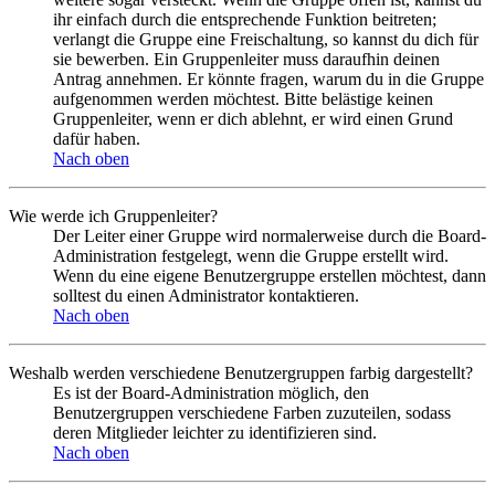
ihr einfach durch die entsprechende Funktion beitreten;
verlangt die Gruppe eine Freischaltung, so kannst du dich für
sie bewerben. Ein Gruppenleiter muss daraufhin deinen
Antrag annehmen. Er könnte fragen, warum du in die Gruppe
aufgenommen werden möchtest. Bitte belästige keinen
Gruppenleiter, wenn er dich ablehnt, er wird einen Grund
dafür haben.
Nach oben
Wie werde ich Gruppenleiter?
Der Leiter einer Gruppe wird normalerweise durch die Board-
Administration festgelegt, wenn die Gruppe erstellt wird.
Wenn du eine eigene Benutzergruppe erstellen möchtest, dann
solltest du einen Administrator kontaktieren.
Nach oben
Weshalb werden verschiedene Benutzergruppen farbig dargestellt?
Es ist der Board-Administration möglich, den
Benutzergruppen verschiedene Farben zuzuteilen, sodass
deren Mitglieder leichter zu identifizieren sind.
Nach oben