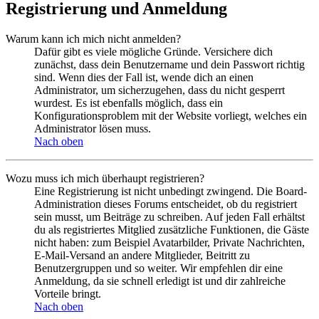
Registrierung und Anmeldung
Warum kann ich mich nicht anmelden?
Dafür gibt es viele mögliche Gründe. Versichere dich
zunächst, dass dein Benutzername und dein Passwort richtig
sind. Wenn dies der Fall ist, wende dich an einen
Administrator, um sicherzugehen, dass du nicht gesperrt
wurdest. Es ist ebenfalls möglich, dass ein
Konfigurationsproblem mit der Website vorliegt, welches ein
Administrator lösen muss.
Nach oben
Wozu muss ich mich überhaupt registrieren?
Eine Registrierung ist nicht unbedingt zwingend. Die Board-
Administration dieses Forums entscheidet, ob du registriert
sein musst, um Beiträge zu schreiben. Auf jeden Fall erhältst
du als registriertes Mitglied zusätzliche Funktionen, die Gäste
nicht haben: zum Beispiel Avatarbilder, Private Nachrichten,
E-Mail-Versand an andere Mitglieder, Beitritt zu
Benutzergruppen und so weiter. Wir empfehlen dir eine
Anmeldung, da sie schnell erledigt ist und dir zahlreiche
Vorteile bringt.
Nach oben