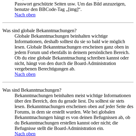
Passwort geschützte Seiten usw. Um das Bild anzuzeigen,
benutze den BBCode-Tag „[img]“.
Nach oben
Was sind globale Bekanntmachungen?
Globale Bekanntmachungen beinhalten wichtige
Informationen, deshalb solltest du sie so bald wie möglich
lesen. Globale Bekanntmachungen erscheinen ganz oben in
jedem Forum und ebenfalls in deinem persönlichen Bereich.
Ob du eine globale Bekanntmachung schreiben kannst oder
nicht, hängt von den durch die Board-Administration
vergebenen Berechtigungen ab.
Nach oben
Was sind Bekanntmachungen?
Bekanntmachungen beinhalten meist wichtige Informationen
über den Bereich, den du gerade liest. Du solltest sie stets
lesen. Bekanntmachungen erscheinen oben auf jeder Seite des
Forums, in dem sie erstellt wurden. Wie bei globalen
Bekanntmachungen hängt es von deinen Befugnissen ab, ob
du Bekanntmachungen erstellen kannst oder nicht; die
Befugnisse stellt die Board-Administration ein.
Nach oben