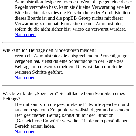
Administration festgelegt werden. Wenn du gegen eine dieser
Regeln verstoßen hast, kann sie dir eine Verwarnung erteilen.
Bitte beachte, dass dies die Entscheidung der Administration
dieses Boards ist und die phpBB Group nichts mit dieser
Verwarnung zu tun hat. Kontaktiere einen Administrator,
sofern du die nicht sicher bist, wieso du verwarnt wurdest.
Nach oben
Wie kann ich Beiträge den Moderatoren melden?
Wenn ein Administrator die entsprechenden Berechtigungen
vergeben hat, siehst du eine Schaltfläche in der Nähe des
Beitrags, um diesen zu melden. Du wirst dann durch die
weiteren Schritte geführt.
Nach oben
Was bewirkt die „Speichern“-Schaltfläche beim Schreiben eines
Beitrags?
Hiermit kannst du die geschriebene Entwürfe speichern und
zu einem späteren Zeitpunkt vervollständigen und absenden.
Den gesicherten Beitrag kannst du mit der Funktion
„Gespeicherte Entwürfe verwalten“ in deinem persönlichen
Bereich erneut laden.
Nach oben