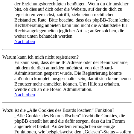
der Erziehungsberechtigten benötigen. Wenn du dir unsicher
bist, ob dies auf dich oder die Website, auf der du dich zu
registrieren versuchst, zutrifft, ziehe einen rechtlichen
Beistand zu Rate. Bitte beachte, dass das phpBB-Team keine
Rechtsberatung anbieten kann und nicht die Anlaufstelle für
Rechtsangelegenheiten jeglicher Art ist; außer solchen, die
weiter unten behandelt werden.
Nach oben
Warum kann ich mich nicht registrieren?
Es kann sein, dass deine IP-Adresse oder der Benutzername,
mit dem du dich anmelden möchtest, von der Board-
Administration gesperrt wurde. Die Registrierung könnte
außerdem komplett ausgeschaltet sein, damit sich keine neuen
Benutzer mehr anmelden können. Um Hilfe zu erhalten,
wende dich an die Board-Administration.
Nach oben
Wozu ist die „Alle Cookies des Boards löschen“-Funktion?
„Alle Cookies des Boards löschen“ löscht die Cookies, die
phpBB erstellt hat und die dafür sorgen, dass du im Forum
angemeldet bleibst. Außerdem ermöglichen sie einige
Funktionen, wie beispielsweise den „Gelesen“-Status – sofern