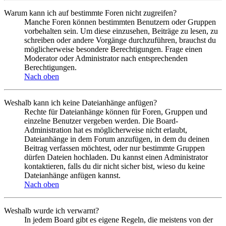
Warum kann ich auf bestimmte Foren nicht zugreifen?
Manche Foren können bestimmten Benutzern oder Gruppen
vorbehalten sein. Um diese einzusehen, Beiträge zu lesen, zu
schreiben oder andere Vorgänge durchzuführen, brauchst du
möglicherweise besondere Berechtigungen. Frage einen
Moderator oder Administrator nach entsprechenden
Berechtigungen.
Nach oben
Weshalb kann ich keine Dateianhänge anfügen?
Rechte für Dateianhänge können für Foren, Gruppen und
einzelne Benutzer vergeben werden. Die Board-
Administration hat es möglicherweise nicht erlaubt,
Dateianhänge in dem Forum anzufügen, in dem du deinen
Beitrag verfassen möchtest, oder nur bestimmte Gruppen
dürfen Dateien hochladen. Du kannst einen Administrator
kontaktieren, falls du dir nicht sicher bist, wieso du keine
Dateianhänge anfügen kannst.
Nach oben
Weshalb wurde ich verwarnt?
In jedem Board gibt es eigene Regeln, die meistens von der