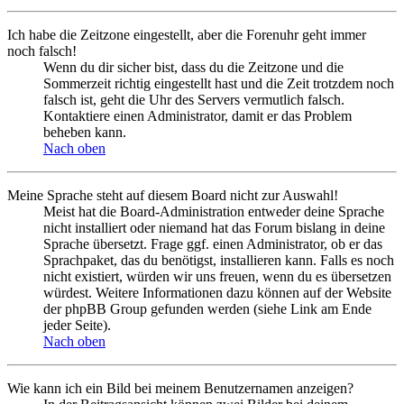
Ich habe die Zeitzone eingestellt, aber die Forenuhr geht immer
noch falsch!
Wenn du dir sicher bist, dass du die Zeitzone und die
Sommerzeit richtig eingestellt hast und die Zeit trotzdem noch
falsch ist, geht die Uhr des Servers vermutlich falsch.
Kontaktiere einen Administrator, damit er das Problem
beheben kann.
Nach oben
Meine Sprache steht auf diesem Board nicht zur Auswahl!
Meist hat die Board-Administration entweder deine Sprache
nicht installiert oder niemand hat das Forum bislang in deine
Sprache übersetzt. Frage ggf. einen Administrator, ob er das
Sprachpaket, das du benötigst, installieren kann. Falls es noch
nicht existiert, würden wir uns freuen, wenn du es übersetzen
würdest. Weitere Informationen dazu können auf der Website
der phpBB Group gefunden werden (siehe Link am Ende
jeder Seite).
Nach oben
Wie kann ich ein Bild bei meinem Benutzernamen anzeigen?