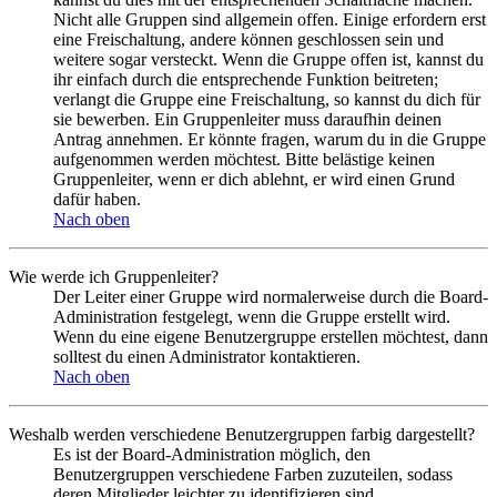
Nicht alle Gruppen sind allgemein offen. Einige erfordern erst
eine Freischaltung, andere können geschlossen sein und
weitere sogar versteckt. Wenn die Gruppe offen ist, kannst du
ihr einfach durch die entsprechende Funktion beitreten;
verlangt die Gruppe eine Freischaltung, so kannst du dich für
sie bewerben. Ein Gruppenleiter muss daraufhin deinen
Antrag annehmen. Er könnte fragen, warum du in die Gruppe
aufgenommen werden möchtest. Bitte belästige keinen
Gruppenleiter, wenn er dich ablehnt, er wird einen Grund
dafür haben.
Nach oben
Wie werde ich Gruppenleiter?
Der Leiter einer Gruppe wird normalerweise durch die Board-
Administration festgelegt, wenn die Gruppe erstellt wird.
Wenn du eine eigene Benutzergruppe erstellen möchtest, dann
solltest du einen Administrator kontaktieren.
Nach oben
Weshalb werden verschiedene Benutzergruppen farbig dargestellt?
Es ist der Board-Administration möglich, den
Benutzergruppen verschiedene Farben zuzuteilen, sodass
deren Mitglieder leichter zu identifizieren sind.