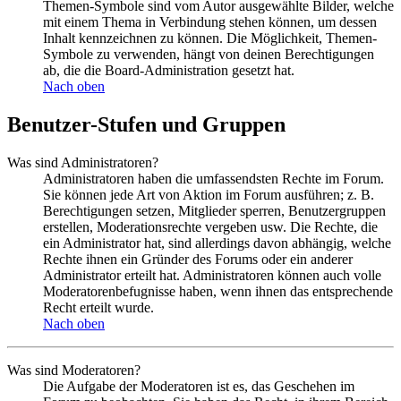
Themen-Symbole sind vom Autor ausgewählte Bilder, welche
mit einem Thema in Verbindung stehen können, um dessen
Inhalt kennzeichnen zu können. Die Möglichkeit, Themen-
Symbole zu verwenden, hängt von deinen Berechtigungen
ab, die die Board-Administration gesetzt hat.
Nach oben
Benutzer-Stufen und Gruppen
Was sind Administratoren?
Administratoren haben die umfassendsten Rechte im Forum.
Sie können jede Art von Aktion im Forum ausführen; z. B.
Berechtigungen setzen, Mitglieder sperren, Benutzergruppen
erstellen, Moderationsrechte vergeben usw. Die Rechte, die
ein Administrator hat, sind allerdings davon abhängig, welche
Rechte ihnen ein Gründer des Forums oder ein anderer
Administrator erteilt hat. Administratoren können auch volle
Moderatorenbefugnisse haben, wenn ihnen das entsprechende
Recht erteilt wurde.
Nach oben
Was sind Moderatoren?
Die Aufgabe der Moderatoren ist es, das Geschehen im