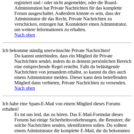
registriert und / oder nicht angemeldet, oder die Board-
Administration hat Private Nachrichten für das komplette
Forum ausgeschaltet. Außerdem könnte es sein, dass der
Administrator dir das Recht, Private Nachrichten zu
verschicken, entzogen hat. Kontaktiere einen Administrator,
um weitere Informationen zu erhalten.
Nach oben
Ich bekomme ständig unerwünschte Private Nachrichten!
Du kannst unterbinden, dass ein Mitglied dir Private
Nachrichten sendet, indem du in deinem persönlichen Bereich
eine entsprechende Regel erstellst. Falls du belästigende
Nachrichten von jemandem erhältst, so kannst du dies auch
einem Administrator melden. Dieser kann dem betreffenden
Mitglied dann verbieten, Private Nachrichten zu versenden.
Nach oben
Ich habe eine Spam-E-Mail von einem Mitglied dieses Forums
erhalten!
Es tut uns leid, das zu hören. Das E-Mail-Formular dieses
Forums hat einige Sicherheitsvorkehrungen, die Benutzer, die
solche Nachrichten senden, identifizieren sollen. Du solltest
einem Administrator die komplette E-Mail, die du bekommen