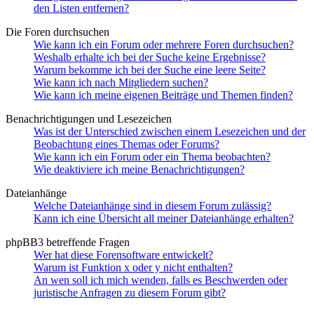
den Listen entfernen?
Die Foren durchsuchen
Wie kann ich ein Forum oder mehrere Foren durchsuchen?
Weshalb erhalte ich bei der Suche keine Ergebnisse?
Warum bekomme ich bei der Suche eine leere Seite?
Wie kann ich nach Mitgliedern suchen?
Wie kann ich meine eigenen Beiträge und Themen finden?
Benachrichtigungen und Lesezeichen
Was ist der Unterschied zwischen einem Lesezeichen und der
Beobachtung eines Themas oder Forums?
Wie kann ich ein Forum oder ein Thema beobachten?
Wie deaktiviere ich meine Benachrichtigungen?
Dateianhänge
Welche Dateianhänge sind in diesem Forum zulässig?
Kann ich eine Übersicht all meiner Dateianhänge erhalten?
phpBB3 betreffende Fragen
Wer hat diese Forensoftware entwickelt?
Warum ist Funktion x oder y nicht enthalten?
An wen soll ich mich wenden, falls es Beschwerden oder
juristische Anfragen zu diesem Forum gibt?