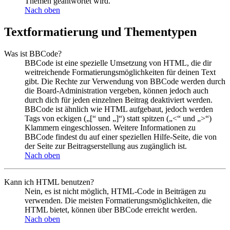
Themen geantwortet wird.
Nach oben
Textformatierung und Thementypen
Was ist BBCode?
BBCode ist eine spezielle Umsetzung von HTML, die dir
weitreichende Formatierungsmöglichkeiten für deinen Text
gibt. Die Rechte zur Verwendung von BBCode werden durch
die Board-Administration vergeben, können jedoch auch
durch dich für jeden einzelnen Beitrag deaktiviert werden.
BBCode ist ähnlich wie HTML aufgebaut, jedoch werden
Tags von eckigen („[“ und „]“) statt spitzen („<“ und „>“)
Klammern eingeschlossen. Weitere Informationen zu
BBCode findest du auf einer speziellen Hilfe-Seite, die von
der Seite zur Beitragserstellung aus zugänglich ist.
Nach oben
Kann ich HTML benutzen?
Nein, es ist nicht möglich, HTML-Code in Beiträgen zu
verwenden. Die meisten Formatierungsmöglichkeiten, die
HTML bietet, können über BBCode erreicht werden.
Nach oben