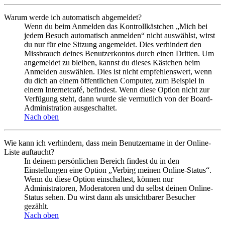
Warum werde ich automatisch abgemeldet?
Wenn du beim Anmelden das Kontrollkästchen „Mich bei
jedem Besuch automatisch anmelden“ nicht auswählst, wirst
du nur für eine Sitzung angemeldet. Dies verhindert den
Missbrauch deines Benutzerkontos durch einen Dritten. Um
angemeldet zu bleiben, kannst du dieses Kästchen beim
Anmelden auswählen. Dies ist nicht empfehlenswert, wenn
du dich an einem öffentlichen Computer, zum Beispiel in
einem Internetcafé, befindest. Wenn diese Option nicht zur
Verfügung steht, dann wurde sie vermutlich von der Board-
Administration ausgeschaltet.
Nach oben
Wie kann ich verhindern, dass mein Benutzername in der Online-
Liste auftaucht?
In deinem persönlichen Bereich findest du in den
Einstellungen eine Option „Verbirg meinen Online-Status“.
Wenn du diese Option einschaltest, können nur
Administratoren, Moderatoren und du selbst deinen Online-
Status sehen. Du wirst dann als unsichtbarer Besucher
gezählt.
Nach oben