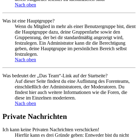
Nach oben
Was ist eine Hauptgruppe?
Wenn du Mitglied in mehr als einer Benutzergruppe bist, dient
die Hauptgruppe dazu, deine Gruppenfarbe sowie den
Gruppenrang, der bei dir standardmäßig angezeigt wird,
festzulegen. Ein Administrator kann dir die Berechtigung
geben, deine Hauptgruppe im persönlichen Bereich selbst
festzulegen.
Nach oben
Was bedeutet der „Das Team“-Link auf der Startseite?
Auf dieser Seite findest du eine Auflistung des Forenteams,
einschließlich der Administratoren, der Moderatoren. Du
findest hier auch weitere Informationen wie die Foren, die
diese im Einzelnen moderieren.
Nach oben
Private Nachrichten
Ich kann keine Privaten Nachrichten verschicken!
Hierfür kann es drei Gründe geben: Entweder bist du nicht