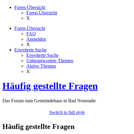
Foren-Übersicht
Foren-Übersicht
X
Foren-Übersicht
FAQ
Anmelden
X
Erweiterte Suche
Erweiterte Suche
Unbeantwortete Themen
Aktive Themen
X
Häufig gestellte Fragen
Das Forum zum Gemeindehaus in Bad Neuenahr
Switch to full style
Häufig gestellte Fragen