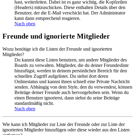
hast, weiterleiten. Dabei ist es ganz wichtig, die Kopfzeilen
(Headers) mitzuschicken. Diese enthalten Details über den
Benutzer, der die E-Mail verschickt hat. Der Administrator
kann dann entsprechend reagieren.
Nach oben
Freunde und ignorierte Mitglieder
Wozu benötige ich die Listen der Freunde und ignorierten
Mitglieder?
Du kannst diese Listen benutzen, um andere Mitglieder des
Boards zu verwalten. Mitglieder, die du deiner Freundesliste
hinzufügst, werden in deinem persönlichen Bereich für den
schnellen Zugriff aufgelistet. Du siehst dort deren
Onlinestatus und kannst ihnen schnell eine Private Nachricht
senden. Abhängig von dem Style, den du verwendest, können
Beiträge deiner Freunde auch hervorgehoben sein. Wenn du
einen Benutzer ignorierst, dann siehst du seine Beiträge
standardmäßig nicht.
Nach oben
Wie kann ich Mitglieder zur Liste der Freunde oder zur Liste der
ignorierten Mitglieder hinzufügen oder diese wieder aus den Listen