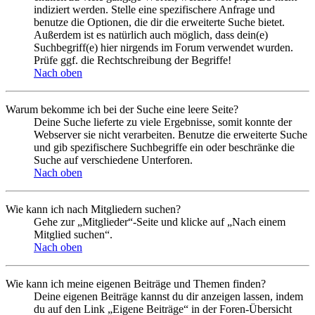
indiziert werden. Stelle eine spezifischere Anfrage und
benutze die Optionen, die dir die erweiterte Suche bietet.
Außerdem ist es natürlich auch möglich, dass dein(e)
Suchbegriff(e) hier nirgends im Forum verwendet wurden.
Prüfe ggf. die Rechtschreibung der Begriffe!
Nach oben
Warum bekomme ich bei der Suche eine leere Seite?
Deine Suche lieferte zu viele Ergebnisse, somit konnte der
Webserver sie nicht verarbeiten. Benutze die erweiterte Suche
und gib spezifischere Suchbegriffe ein oder beschränke die
Suche auf verschiedene Unterforen.
Nach oben
Wie kann ich nach Mitgliedern suchen?
Gehe zur „Mitglieder“-Seite und klicke auf „Nach einem
Mitglied suchen“.
Nach oben
Wie kann ich meine eigenen Beiträge und Themen finden?
Deine eigenen Beiträge kannst du dir anzeigen lassen, indem
du auf den Link „Eigene Beiträge“ in der Foren-Übersicht