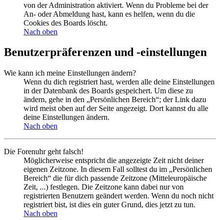
von der Administration aktiviert. Wenn du Probleme bei der
An- oder Abmeldung hast, kann es helfen, wenn du die
Cookies des Boards löscht.
Nach oben
Benutzerpräferenzen und -einstellungen
Wie kann ich meine Einstellungen ändern?
Wenn du dich registriert hast, werden alle deine Einstellungen
in der Datenbank des Boards gespeichert. Um diese zu
ändern, gehe in den „Persönlichen Bereich“; der Link dazu
wird meist oben auf der Seite angezeigt. Dort kannst du alle
deine Einstellungen ändern.
Nach oben
Die Forenuhr geht falsch!
Möglicherweise entspricht die angezeigte Zeit nicht deiner
eigenen Zeitzone. In diesem Fall solltest du im „Persönlichen
Bereich“ die für dich passende Zeitzone (Mitteleuropäische
Zeit, ...) festlegen. Die Zeitzone kann dabei nur von
registrierten Benutzern geändert werden. Wenn du noch nicht
registriert bist, ist dies ein guter Grund, dies jetzt zu tun.
Nach oben