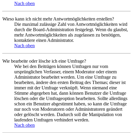
Nach oben
Wieso kann ich nicht mehr Antwortmöglichkeiten erstellen?
Die maximal zulässige Zahl von Antwortmöglichkeiten wird
durch die Board-Administration festgelegt. Wenn du glaubst,
mehr Antwortmöglichkeiten als zugelassen zu benötigen,
kontaktiere einen Administrator.
Nach oben
Wie bearbeite oder lösche ich eine Umfrage?
Wie bei den Beiträgen können Umfragen nur vom
ursprünglichen Verfasser, einem Moderator oder einem
Administrator bearbeitet werden. Um eine Umfrage zu
bearbeiten, ändere den ersten Beitrag des Themas; dieser ist
immer mit der Umfrage verknüpft. Wenn niemand eine
Stimme abgegeben hat, dann können Benutzer die Umfrage
löschen oder die Umfrageoption bearbeiten. Sollte allerdings
schon ein Benutzer abgestimmt haben, so kann die Umfrage
nur noch von Moderatoren oder Administratoren geändert
oder gelöscht werden. Dadurch soll die Manipulation von
laufenden Umfragen verhindert werden.
Nach oben