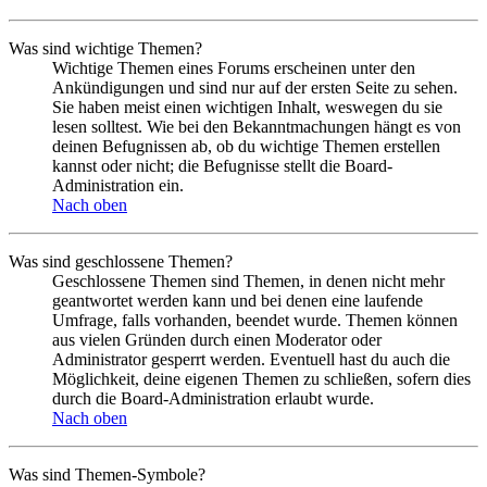
Was sind wichtige Themen?
Wichtige Themen eines Forums erscheinen unter den
Ankündigungen und sind nur auf der ersten Seite zu sehen.
Sie haben meist einen wichtigen Inhalt, weswegen du sie
lesen solltest. Wie bei den Bekanntmachungen hängt es von
deinen Befugnissen ab, ob du wichtige Themen erstellen
kannst oder nicht; die Befugnisse stellt die Board-
Administration ein.
Nach oben
Was sind geschlossene Themen?
Geschlossene Themen sind Themen, in denen nicht mehr
geantwortet werden kann und bei denen eine laufende
Umfrage, falls vorhanden, beendet wurde. Themen können
aus vielen Gründen durch einen Moderator oder
Administrator gesperrt werden. Eventuell hast du auch die
Möglichkeit, deine eigenen Themen zu schließen, sofern dies
durch die Board-Administration erlaubt wurde.
Nach oben
Was sind Themen-Symbole?