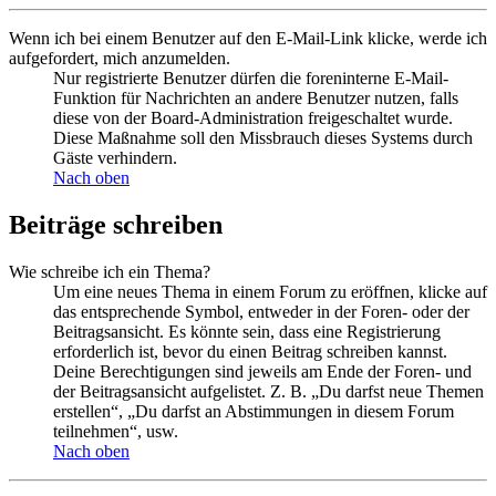
Wenn ich bei einem Benutzer auf den E-Mail-Link klicke, werde ich
aufgefordert, mich anzumelden.
Nur registrierte Benutzer dürfen die foreninterne E-Mail-
Funktion für Nachrichten an andere Benutzer nutzen, falls
diese von der Board-Administration freigeschaltet wurde.
Diese Maßnahme soll den Missbrauch dieses Systems durch
Gäste verhindern.
Nach oben
Beiträge schreiben
Wie schreibe ich ein Thema?
Um eine neues Thema in einem Forum zu eröffnen, klicke auf
das entsprechende Symbol, entweder in der Foren- oder der
Beitragsansicht. Es könnte sein, dass eine Registrierung
erforderlich ist, bevor du einen Beitrag schreiben kannst.
Deine Berechtigungen sind jeweils am Ende der Foren- und
der Beitragsansicht aufgelistet. Z. B. „Du darfst neue Themen
erstellen“, „Du darfst an Abstimmungen in diesem Forum
teilnehmen“, usw.
Nach oben