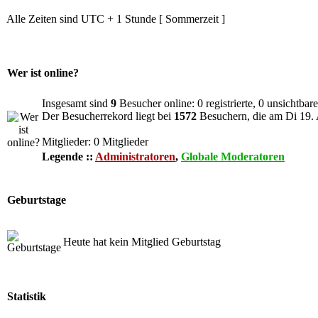
Alle Zeiten sind UTC + 1 Stunde [ Sommerzeit ]
Wer ist online?
Insgesamt sind
9
Besucher online: 0 registrierte, 0 unsichtba
Der Besucherrekord liegt bei
1572
Besuchern, die am Di 19. 
Mitglieder: 0 Mitglieder
Legende ::
Administratoren
,
Globale Moderatoren
Geburtstage
Heute hat kein Mitglied Geburtstag
Statistik