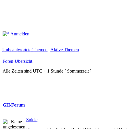
Anmelden
Unbeantwortete Themen
|
Aktive Themen
Foren-Übersicht
Alle Zeiten sind UTC + 1 Stunde [ Sommerzeit ]
GH-Forum
Spiele