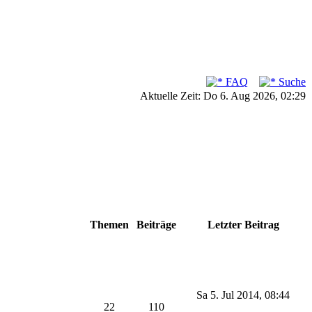
FAQ
Suche
Aktuelle Zeit: Do 6. Aug 2026, 02:29
Themen
Beiträge
Letzter Beitrag
Sa 5. Jul 2014, 08:44
22
110