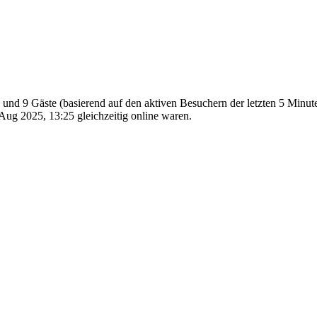
re und 9 Gäste (basierend auf den aktiven Besuchern der letzten 5 Minut
Aug 2025, 13:25 gleichzeitig online waren.