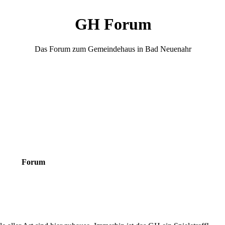
GH Forum
Das Forum zum Gemeindehaus in Bad Neuenahr
Forum