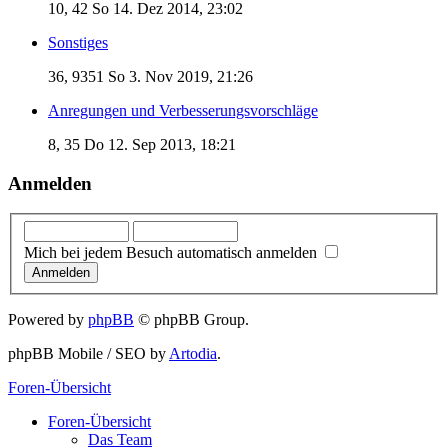
10, 42
So 14. Dez 2014, 23:02
Sonstiges
36, 9351
So 3. Nov 2019, 21:26
Anregungen und Verbesserungsvorschläge
8, 35
Do 12. Sep 2013, 18:21
Anmelden
Mich bei jedem Besuch automatisch anmelden
Powered by
phpBB
© phpBB Group.
phpBB Mobile / SEO by
Artodia
.
Foren-Übersicht
Foren-Übersicht
Das Team