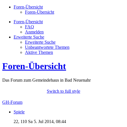
Foren-Übersicht
Foren-Übersicht
Foren-Übersicht
FAQ
Anmelden
Erweiterte Suche
Erweiterte Suche
Unbeantwortete Themen
Aktive Themen
Foren-Übersicht
Das Forum zum Gemeindehaus in Bad Neuenahr
Switch to full style
GH-Forum
Spiele
22, 110
Sa 5. Jul 2014, 08:44