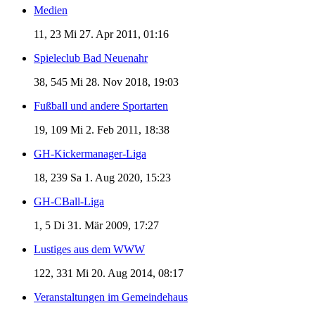
Medien
11, 23
Mi 27. Apr 2011, 01:16
Spieleclub Bad Neuenahr
38, 545
Mi 28. Nov 2018, 19:03
Fußball und andere Sportarten
19, 109
Mi 2. Feb 2011, 18:38
GH-Kickermanager-Liga
18, 239
Sa 1. Aug 2020, 15:23
GH-CBall-Liga
1, 5
Di 31. Mär 2009, 17:27
Lustiges aus dem WWW
122, 331
Mi 20. Aug 2014, 08:17
Veranstaltungen im Gemeindehaus