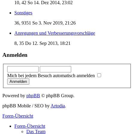
10, 42
So 14. Dez 2014, 23:02
Sonstiges
36, 9351
So 3. Nov 2019, 21:26
Anregungen und Verbesserungsvorschläge
8, 35
Do 12. Sep 2013, 18:21
Anmelden
Mich bei jedem Besuch automatisch anmelden
Powered by
phpBB
© phpBB Group.
phpBB Mobile / SEO by
Artodia
.
Foren-Übersicht
Foren-Übersicht
Das Team