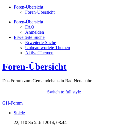
Foren-Übersicht
Foren-Übersicht
Foren-Übersicht
FAQ
Anmelden
Erweiterte Suche
Erweiterte Suche
Unbeantwortete Themen
Aktive Themen
Foren-Übersicht
Das Forum zum Gemeindehaus in Bad Neuenahr
Switch to full style
GH-Forum
Spiele
22, 110
Sa 5. Jul 2014, 08:44