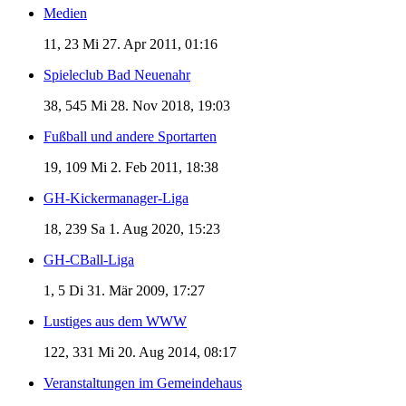
Medien
11, 23
Mi 27. Apr 2011, 01:16
Spieleclub Bad Neuenahr
38, 545
Mi 28. Nov 2018, 19:03
Fußball und andere Sportarten
19, 109
Mi 2. Feb 2011, 18:38
GH-Kickermanager-Liga
18, 239
Sa 1. Aug 2020, 15:23
GH-CBall-Liga
1, 5
Di 31. Mär 2009, 17:27
Lustiges aus dem WWW
122, 331
Mi 20. Aug 2014, 08:17
Veranstaltungen im Gemeindehaus