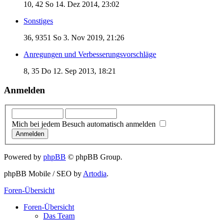
10, 42
So 14. Dez 2014, 23:02
Sonstiges
36, 9351
So 3. Nov 2019, 21:26
Anregungen und Verbesserungsvorschläge
8, 35
Do 12. Sep 2013, 18:21
Anmelden
Mich bei jedem Besuch automatisch anmelden
Powered by
phpBB
© phpBB Group.
phpBB Mobile / SEO by
Artodia
.
Foren-Übersicht
Foren-Übersicht
Das Team