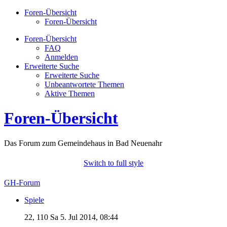
Foren-Übersicht
Foren-Übersicht
Foren-Übersicht
FAQ
Anmelden
Erweiterte Suche
Erweiterte Suche
Unbeantwortete Themen
Aktive Themen
Foren-Übersicht
Das Forum zum Gemeindehaus in Bad Neuenahr
Switch to full style
GH-Forum
Spiele
22, 110
Sa 5. Jul 2014, 08:44