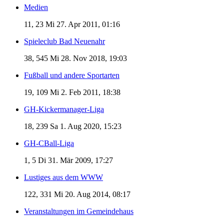
Medien
11, 23
Mi 27. Apr 2011, 01:16
Spieleclub Bad Neuenahr
38, 545
Mi 28. Nov 2018, 19:03
Fußball und andere Sportarten
19, 109
Mi 2. Feb 2011, 18:38
GH-Kickermanager-Liga
18, 239
Sa 1. Aug 2020, 15:23
GH-CBall-Liga
1, 5
Di 31. Mär 2009, 17:27
Lustiges aus dem WWW
122, 331
Mi 20. Aug 2014, 08:17
Veranstaltungen im Gemeindehaus