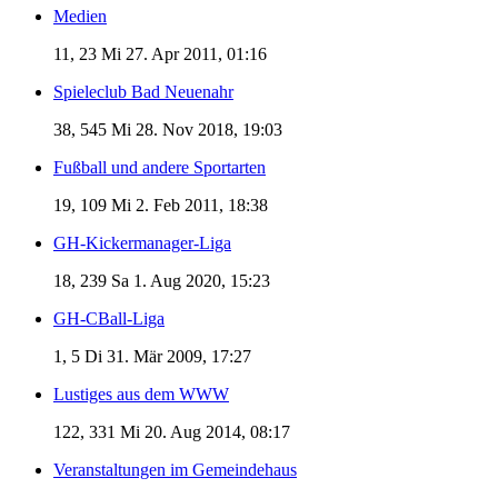
Medien
11, 23
Mi 27. Apr 2011, 01:16
Spieleclub Bad Neuenahr
38, 545
Mi 28. Nov 2018, 19:03
Fußball und andere Sportarten
19, 109
Mi 2. Feb 2011, 18:38
GH-Kickermanager-Liga
18, 239
Sa 1. Aug 2020, 15:23
GH-CBall-Liga
1, 5
Di 31. Mär 2009, 17:27
Lustiges aus dem WWW
122, 331
Mi 20. Aug 2014, 08:17
Veranstaltungen im Gemeindehaus