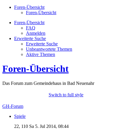
Foren-Übersicht
Foren-Übersicht
Foren-Übersicht
FAQ
Anmelden
Erweiterte Suche
Erweiterte Suche
Unbeantwortete Themen
Aktive Themen
Foren-Übersicht
Das Forum zum Gemeindehaus in Bad Neuenahr
Switch to full style
GH-Forum
Spiele
22, 110
Sa 5. Jul 2014, 08:44