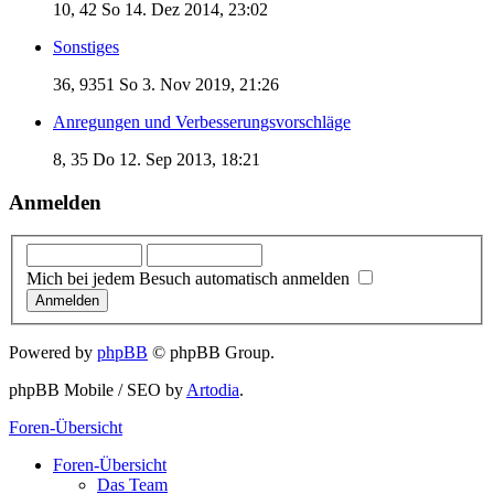
10, 42
So 14. Dez 2014, 23:02
Sonstiges
36, 9351
So 3. Nov 2019, 21:26
Anregungen und Verbesserungsvorschläge
8, 35
Do 12. Sep 2013, 18:21
Anmelden
Mich bei jedem Besuch automatisch anmelden
Powered by
phpBB
© phpBB Group.
phpBB Mobile / SEO by
Artodia
.
Foren-Übersicht
Foren-Übersicht
Das Team