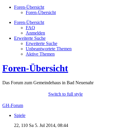
Foren-Übersicht
Foren-Übersicht
Foren-Übersicht
FAQ
Anmelden
Erweiterte Suche
Erweiterte Suche
Unbeantwortete Themen
Aktive Themen
Foren-Übersicht
Das Forum zum Gemeindehaus in Bad Neuenahr
Switch to full style
GH-Forum
Spiele
22, 110
Sa 5. Jul 2014, 08:44