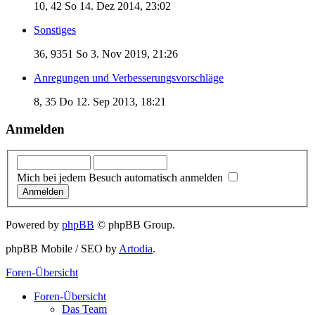
10, 42
So 14. Dez 2014, 23:02
Sonstiges
36, 9351
So 3. Nov 2019, 21:26
Anregungen und Verbesserungsvorschläge
8, 35
Do 12. Sep 2013, 18:21
Anmelden
Mich bei jedem Besuch automatisch anmelden
Powered by
phpBB
© phpBB Group.
phpBB Mobile / SEO by
Artodia
.
Foren-Übersicht
Foren-Übersicht
Das Team