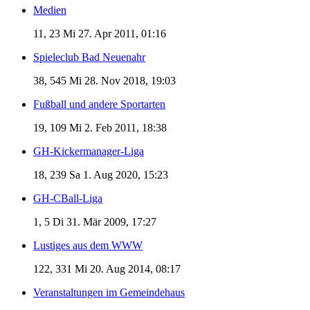
Medien
11, 23
Mi 27. Apr 2011, 01:16
Spieleclub Bad Neuenahr
38, 545
Mi 28. Nov 2018, 19:03
Fußball und andere Sportarten
19, 109
Mi 2. Feb 2011, 18:38
GH-Kickermanager-Liga
18, 239
Sa 1. Aug 2020, 15:23
GH-CBall-Liga
1, 5
Di 31. Mär 2009, 17:27
Lustiges aus dem WWW
122, 331
Mi 20. Aug 2014, 08:17
Veranstaltungen im Gemeindehaus