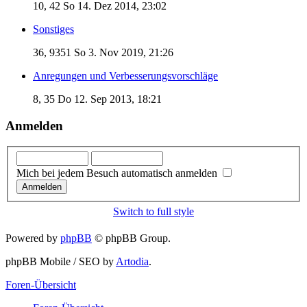
10, 42
So 14. Dez 2014, 23:02
Sonstiges
36, 9351
So 3. Nov 2019, 21:26
Anregungen und Verbesserungsvorschläge
8, 35
Do 12. Sep 2013, 18:21
Anmelden
Mich bei jedem Besuch automatisch anmelden
Switch to full style
Powered by
phpBB
© phpBB Group.
phpBB Mobile / SEO by
Artodia
.
Foren-Übersicht