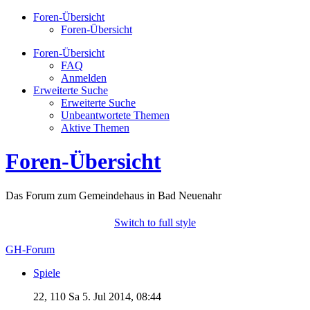
Foren-Übersicht
Foren-Übersicht
Foren-Übersicht
FAQ
Anmelden
Erweiterte Suche
Erweiterte Suche
Unbeantwortete Themen
Aktive Themen
Foren-Übersicht
Das Forum zum Gemeindehaus in Bad Neuenahr
Switch to full style
GH-Forum
Spiele
22, 110
Sa 5. Jul 2014, 08:44