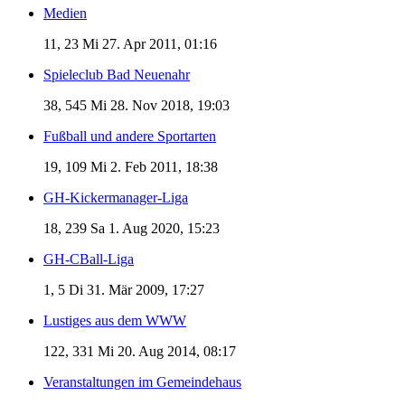
Medien
11, 23
Mi 27. Apr 2011, 01:16
Spieleclub Bad Neuenahr
38, 545
Mi 28. Nov 2018, 19:03
Fußball und andere Sportarten
19, 109
Mi 2. Feb 2011, 18:38
GH-Kickermanager-Liga
18, 239
Sa 1. Aug 2020, 15:23
GH-CBall-Liga
1, 5
Di 31. Mär 2009, 17:27
Lustiges aus dem WWW
122, 331
Mi 20. Aug 2014, 08:17
Veranstaltungen im Gemeindehaus