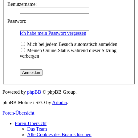
Benutzername:
Passwort:
Ich habe mein Passwort vergessen
Mich bei jedem Besuch automatisch anmelden
Meinen Online-Status während dieser Sitzung
verbergen
Powered by
phpBB
© phpBB Group.
phpBB Mobile / SEO by
Artodia
.
Foren-Übersicht
Foren-Übersicht
Das Team
Alle Cookies des Boards löschen