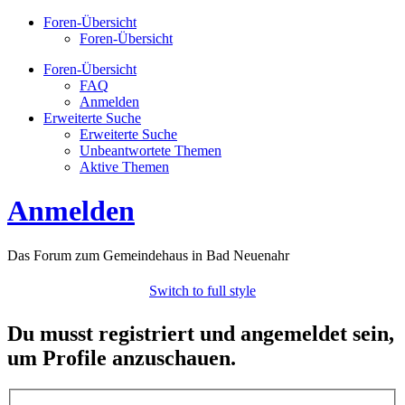
Foren-Übersicht
Foren-Übersicht
Foren-Übersicht
FAQ
Anmelden
Erweiterte Suche
Erweiterte Suche
Unbeantwortete Themen
Aktive Themen
Anmelden
Das Forum zum Gemeindehaus in Bad Neuenahr
Switch to full style
Du musst registriert und angemeldet sein,
um Profile anzuschauen.