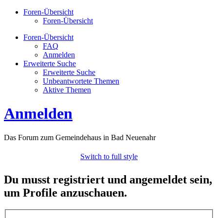
Foren-Übersicht
Foren-Übersicht
Foren-Übersicht
FAQ
Anmelden
Erweiterte Suche
Erweiterte Suche
Unbeantwortete Themen
Aktive Themen
Anmelden
Das Forum zum Gemeindehaus in Bad Neuenahr
Switch to full style
Du musst registriert und angemeldet sein,
um Profile anzuschauen.