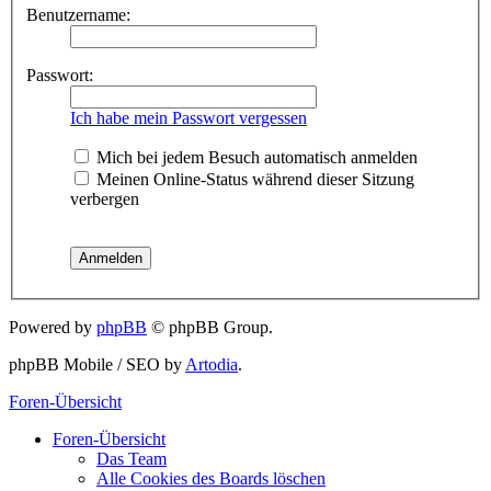
Benutzername:
Passwort:
Ich habe mein Passwort vergessen
Mich bei jedem Besuch automatisch anmelden
Meinen Online-Status während dieser Sitzung
verbergen
Powered by
phpBB
© phpBB Group.
phpBB Mobile / SEO by
Artodia
.
Foren-Übersicht
Foren-Übersicht
Das Team
Alle Cookies des Boards löschen