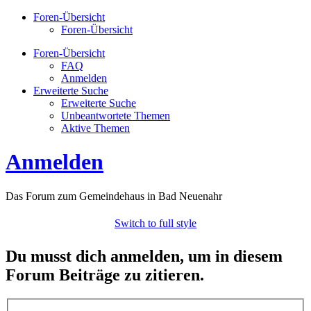
Foren-Übersicht
Foren-Übersicht
Foren-Übersicht
FAQ
Anmelden
Erweiterte Suche
Erweiterte Suche
Unbeantwortete Themen
Aktive Themen
Anmelden
Das Forum zum Gemeindehaus in Bad Neuenahr
Switch to full style
Du musst dich anmelden, um in diesem
Forum Beiträge zu zitieren.