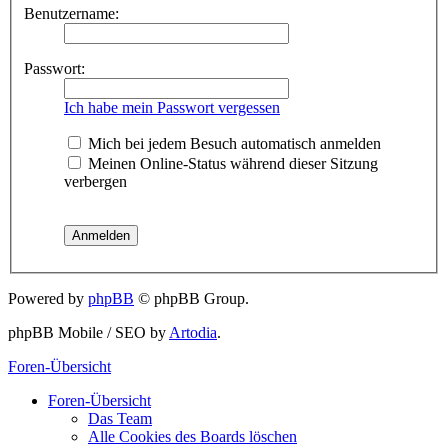
Benutzername:
Passwort:
Ich habe mein Passwort vergessen
Mich bei jedem Besuch automatisch anmelden
Meinen Online-Status während dieser Sitzung
verbergen
Powered by
phpBB
© phpBB Group.
phpBB Mobile / SEO by
Artodia
.
Foren-Übersicht
Foren-Übersicht
Das Team
Alle Cookies des Boards löschen