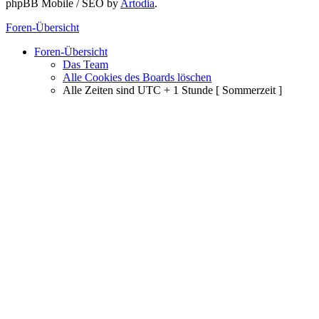
phpBB Mobile / SEO by
Artodia
.
Foren-Übersicht
Foren-Übersicht
Das Team
Alle Cookies des Boards löschen
Alle Zeiten sind UTC + 1 Stunde [ Sommerzeit ]