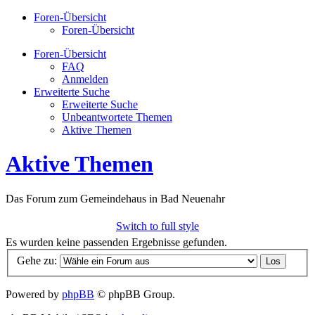
Foren-Übersicht
Foren-Übersicht
Foren-Übersicht
FAQ
Anmelden
Erweiterte Suche
Erweiterte Suche
Unbeantwortete Themen
Aktive Themen
Aktive Themen
Das Forum zum Gemeindehaus in Bad Neuenahr
Switch to full style
Es wurden keine passenden Ergebnisse gefunden.
Gehe zu:
Powered by
phpBB
© phpBB Group.