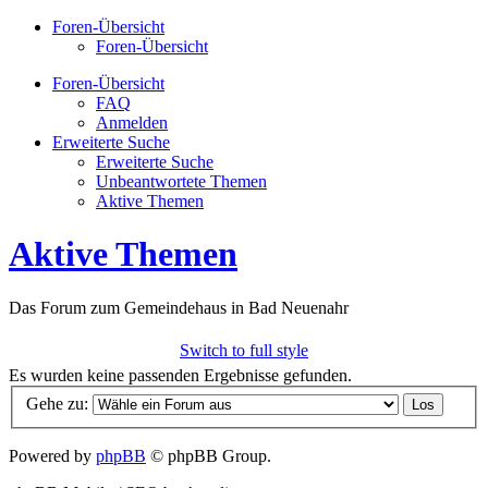
Foren-Übersicht
Foren-Übersicht
Foren-Übersicht
FAQ
Anmelden
Erweiterte Suche
Erweiterte Suche
Unbeantwortete Themen
Aktive Themen
Aktive Themen
Das Forum zum Gemeindehaus in Bad Neuenahr
Switch to full style
Es wurden keine passenden Ergebnisse gefunden.
Gehe zu:
Powered by
phpBB
© phpBB Group.