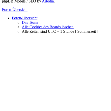
phpBB Mobile / SEO by
Artodia
.
Foren-Übersicht
Foren-Übersicht
Das Team
Alle Cookies des Boards löschen
Alle Zeiten sind UTC + 1 Stunde [ Sommerzeit ]