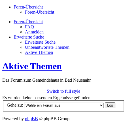
Foren-Übersicht
Foren-Übersicht
Foren-Übersicht
FAQ
Anmelden
Erweiterte Suche
Erweiterte Suche
Unbeantwortete Themen
Aktive Themen
Aktive Themen
Das Forum zum Gemeindehaus in Bad Neuenahr
Switch to full style
Es wurden keine passenden Ergebnisse gefunden.
Gehe zu:
Powered by
phpBB
© phpBB Group.