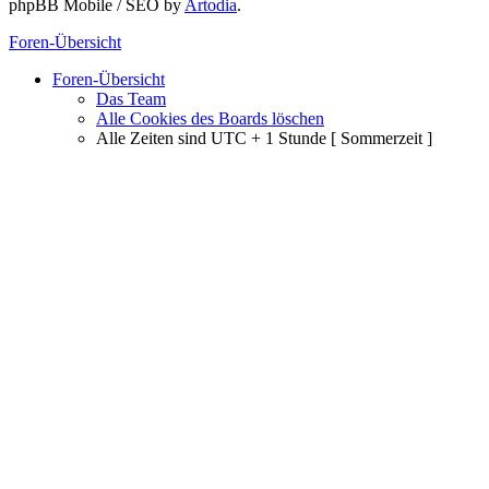
phpBB Mobile / SEO by
Artodia
.
Foren-Übersicht
Foren-Übersicht
Das Team
Alle Cookies des Boards löschen
Alle Zeiten sind UTC + 1 Stunde [ Sommerzeit ]