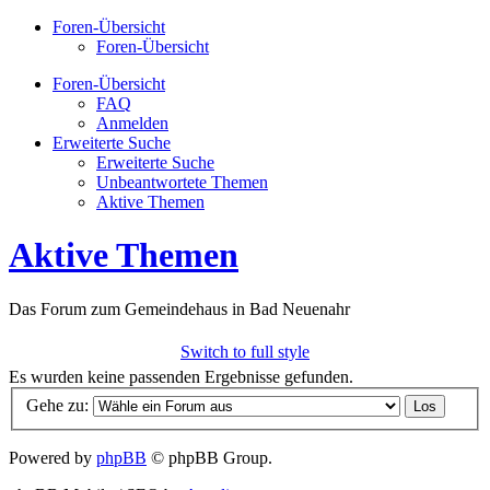
Foren-Übersicht
Foren-Übersicht
Foren-Übersicht
FAQ
Anmelden
Erweiterte Suche
Erweiterte Suche
Unbeantwortete Themen
Aktive Themen
Aktive Themen
Das Forum zum Gemeindehaus in Bad Neuenahr
Switch to full style
Es wurden keine passenden Ergebnisse gefunden.
Gehe zu:
Powered by
phpBB
© phpBB Group.