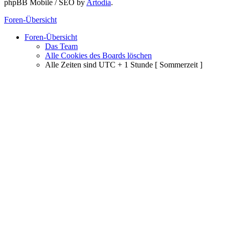
phpBB Mobile / SEO by
Artodia
.
Foren-Übersicht
Foren-Übersicht
Das Team
Alle Cookies des Boards löschen
Alle Zeiten sind UTC + 1 Stunde [ Sommerzeit ]