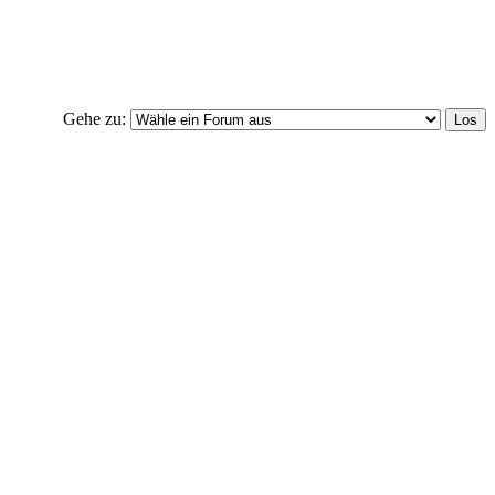
Gehe zu: