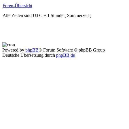
Foren-Übersicht
Alle Zeiten sind UTC + 1 Stunde [ Sommerzeit ]
Powered by
phpBB
® Forum Software © phpBB Group
Deutsche Übersetzung durch
phpBB.de