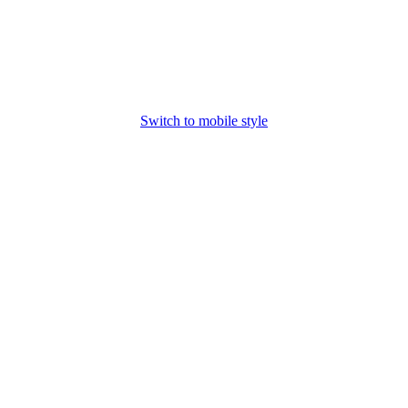
Switch to mobile style