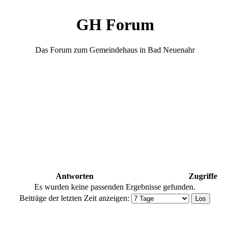
GH Forum
Das Forum zum Gemeindehaus in Bad Neuenahr
Antworten
Zugriffe
Es wurden keine passenden Ergebnisse gefunden.
Beiträge der letzten Zeit anzeigen: