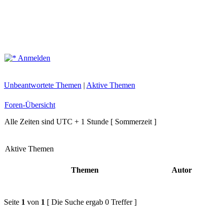
Anmelden
Unbeantwortete Themen
|
Aktive Themen
Foren-Übersicht
Alle Zeiten sind UTC + 1 Stunde [ Sommerzeit ]
Aktive Themen
Themen
Autor
Seite
1
von
1
[ Die Suche ergab 0 Treffer ]