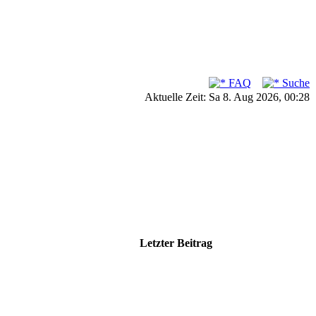
FAQ
Suche
Aktuelle Zeit: Sa 8. Aug 2026, 00:28
Letzter Beitrag