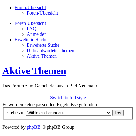
Foren-Übersicht
Foren-Übersicht
Foren-Übersicht
FAQ
Anmelden
Erweiterte Suche
Erweiterte Suche
Unbeantwortete Themen
Aktive Themen
Aktive Themen
Das Forum zum Gemeindehaus in Bad Neuenahr
Switch to full style
Es wurden keine passenden Ergebnisse gefunden.
Gehe zu:
Powered by
phpBB
© phpBB Group.