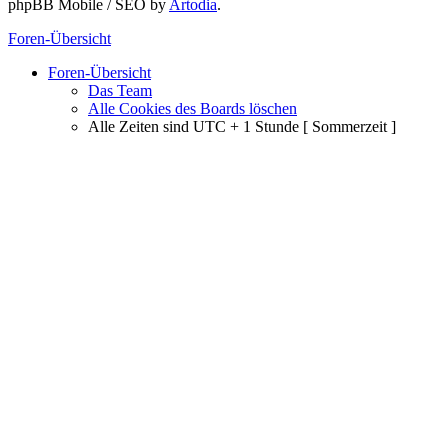
phpBB Mobile / SEO by
Artodia
.
Foren-Übersicht
Foren-Übersicht
Das Team
Alle Cookies des Boards löschen
Alle Zeiten sind UTC + 1 Stunde [ Sommerzeit ]