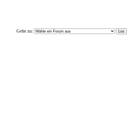
Gehe zu: