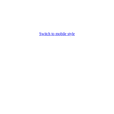
Switch to mobile style