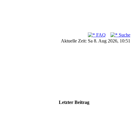
FAQ
Suche
Aktuelle Zeit: Sa 8. Aug 2026, 10:51
Letzter Beitrag