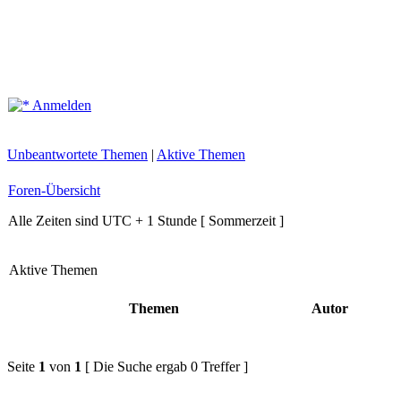
Anmelden
Unbeantwortete Themen
|
Aktive Themen
Foren-Übersicht
Alle Zeiten sind UTC + 1 Stunde [ Sommerzeit ]
Aktive Themen
Themen
Autor
Seite
1
von
1
[ Die Suche ergab 0 Treffer ]