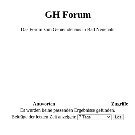
GH Forum
Das Forum zum Gemeindehaus in Bad Neuenahr
Antworten
Zugriffe
Es wurden keine passenden Ergebnisse gefunden.
Beiträge der letzten Zeit anzeigen: