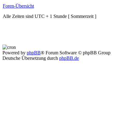
Foren-Übersicht
Alle Zeiten sind UTC + 1 Stunde [ Sommerzeit ]
Powered by
phpBB
® Forum Software © phpBB Group
Deutsche Übersetzung durch
phpBB.de