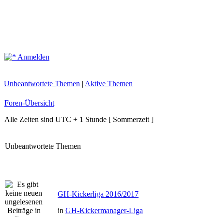
Anmelden
Unbeantwortete Themen
|
Aktive Themen
Foren-Übersicht
Alle Zeiten sind UTC + 1 Stunde [ Sommerzeit ]
Unbeantwortete Themen
GH-Kickerliga 2016/2017
in
GH-Kickermanager-Liga