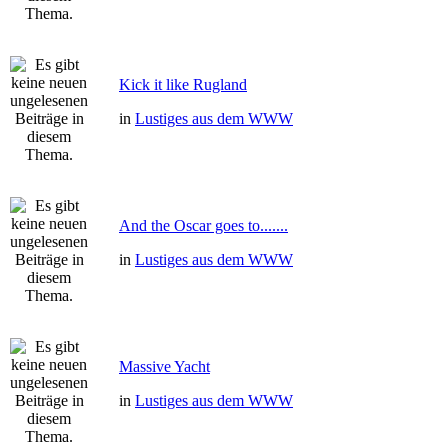
Kick it like Rugland
in
Lustiges aus dem WWW
And the Oscar goes to.......
in
Lustiges aus dem WWW
Massive Yacht
in
Lustiges aus dem WWW