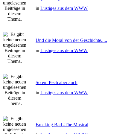
in
Lustiges aus dem WWW
Und die Moral von der Geschichte.....
in
Lustiges aus dem WWW
So ein Pech aber auch
in
Lustiges aus dem WWW
Breaking Bad -The Musical