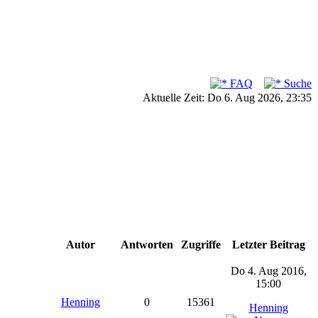
FAQ
Suche
Aktuelle Zeit: Do 6. Aug 2026, 23:35
Autor
Antworten
Zugriffe
Letzter Beitrag
Do 4. Aug 2016,
15:00
Henning
0
15361
Henning