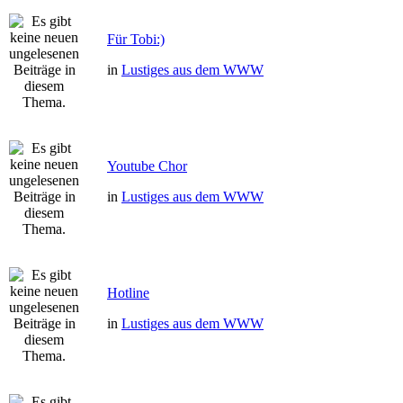
Für Tobi:)
in
Lustiges aus dem WWW
Youtube Chor
in
Lustiges aus dem WWW
Hotline
in
Lustiges aus dem WWW