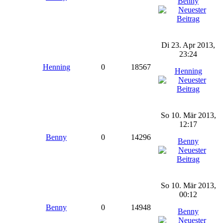
Benny
Di 23. Apr 2013,
23:24
Henning
0
18567
Henning
So 10. Mär 2013,
12:17
Benny
0
14296
Benny
So 10. Mär 2013,
00:12
Benny
0
14948
Benny