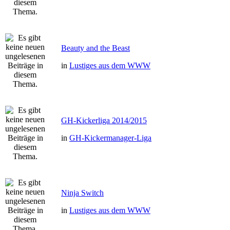
Beauty and the Beast
in
Lustiges aus dem WWW
GH-Kickerliga 2014/2015
in
GH-Kickermanager-Liga
Ninja Switch
in
Lustiges aus dem WWW