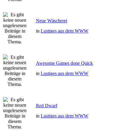
Neue Wäscherei
in
Lustiges aus dem WWW
Awesome Games done Quick
in
Lustiges aus dem WWW
Red Dwarf
in
Lustiges aus dem WWW