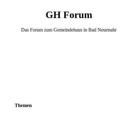
GH Forum
Das Forum zum Gemeindehaus in Bad Neuenahr
Themen