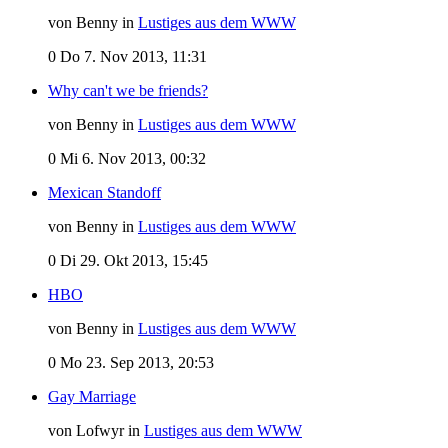
von Benny in
Lustiges aus dem WWW
0
Do 7. Nov 2013, 11:31
Why can't we be friends?
von Benny in
Lustiges aus dem WWW
0
Mi 6. Nov 2013, 00:32
Mexican Standoff
von Benny in
Lustiges aus dem WWW
0
Di 29. Okt 2013, 15:45
HBO
von Benny in
Lustiges aus dem WWW
0
Mo 23. Sep 2013, 20:53
Gay Marriage
von Lofwyr in
Lustiges aus dem WWW