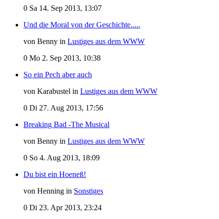
0
Sa 14. Sep 2013, 13:07
Und die Moral von der Geschichte.....
von Benny in
Lustiges aus dem WWW
0
Mo 2. Sep 2013, 10:38
So ein Pech aber auch
von Karabustel in
Lustiges aus dem WWW
0
Di 27. Aug 2013, 17:56
Breaking Bad -The Musical
von Benny in
Lustiges aus dem WWW
0
So 4. Aug 2013, 18:09
Du bist ein Hoeneß!
von Henning in
Sonstiges
0
Di 23. Apr 2013, 23:24