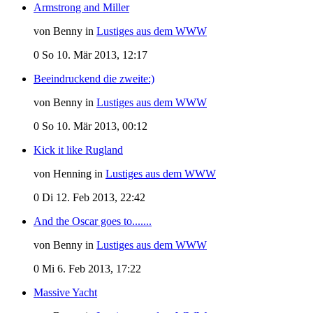
Armstrong and Miller
von Benny in
Lustiges aus dem WWW
0
So 10. Mär 2013, 12:17
Beeindruckend die zweite:)
von Benny in
Lustiges aus dem WWW
0
So 10. Mär 2013, 00:12
Kick it like Rugland
von Henning in
Lustiges aus dem WWW
0
Di 12. Feb 2013, 22:42
And the Oscar goes to.......
von Benny in
Lustiges aus dem WWW
0
Mi 6. Feb 2013, 17:22
Massive Yacht