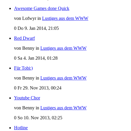
Awesome Games done Quick
von Lofwyr in
Lustiges aus dem WWW
0
Do 9. Jan 2014, 21:05
Red Dwarf
von Benny in
Lustiges aus dem WWW
0
Sa 4. Jan 2014, 01:28
Für Tobi:)
von Benny in
Lustiges aus dem WWW
0
Fr 29. Nov 2013, 00:24
Youtube Chor
von Benny in
Lustiges aus dem WWW
0
So 10. Nov 2013, 02:25
Hotline