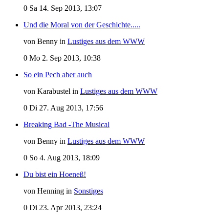
0
Sa 14. Sep 2013, 13:07
Und die Moral von der Geschichte.....
von Benny in
Lustiges aus dem WWW
0
Mo 2. Sep 2013, 10:38
So ein Pech aber auch
von Karabustel in
Lustiges aus dem WWW
0
Di 27. Aug 2013, 17:56
Breaking Bad -The Musical
von Benny in
Lustiges aus dem WWW
0
So 4. Aug 2013, 18:09
Du bist ein Hoeneß!
von Henning in
Sonstiges
0
Di 23. Apr 2013, 23:24