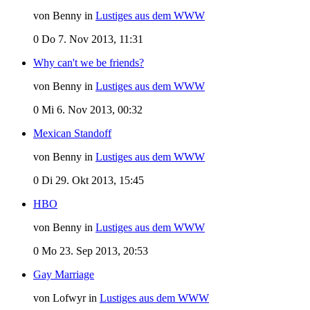
von Benny in
Lustiges aus dem WWW
0
Do 7. Nov 2013, 11:31
Why can't we be friends?
von Benny in
Lustiges aus dem WWW
0
Mi 6. Nov 2013, 00:32
Mexican Standoff
von Benny in
Lustiges aus dem WWW
0
Di 29. Okt 2013, 15:45
HBO
von Benny in
Lustiges aus dem WWW
0
Mo 23. Sep 2013, 20:53
Gay Marriage
von Lofwyr in
Lustiges aus dem WWW