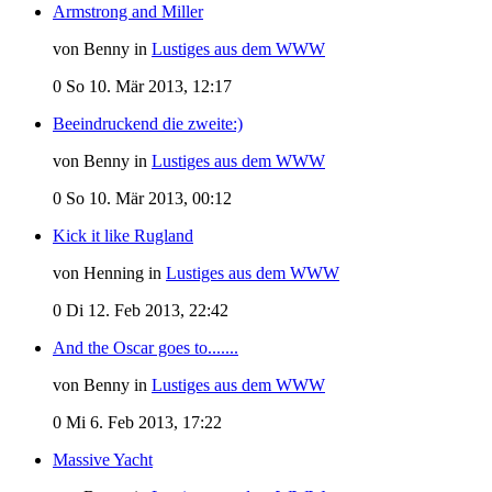
Armstrong and Miller
von Benny in
Lustiges aus dem WWW
0
So 10. Mär 2013, 12:17
Beeindruckend die zweite:)
von Benny in
Lustiges aus dem WWW
0
So 10. Mär 2013, 00:12
Kick it like Rugland
von Henning in
Lustiges aus dem WWW
0
Di 12. Feb 2013, 22:42
And the Oscar goes to.......
von Benny in
Lustiges aus dem WWW
0
Mi 6. Feb 2013, 17:22
Massive Yacht