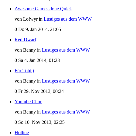
Awesome Games done Quick
von Lofwyr in
Lustiges aus dem WWW
0
Do 9. Jan 2014, 21:05
Red Dwarf
von Benny in
Lustiges aus dem WWW
0
Sa 4. Jan 2014, 01:28
Für Tobi:)
von Benny in
Lustiges aus dem WWW
0
Fr 29. Nov 2013, 00:24
Youtube Chor
von Benny in
Lustiges aus dem WWW
0
So 10. Nov 2013, 02:25
Hotline