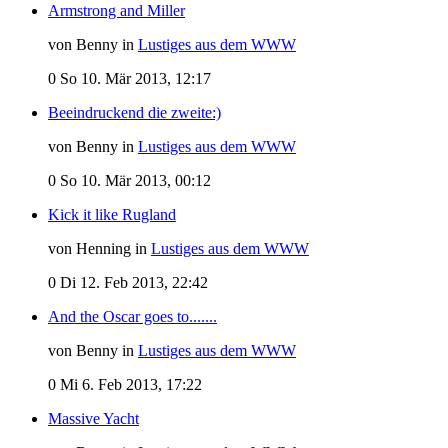
Armstrong and Miller
von Benny in
Lustiges aus dem WWW
0
So 10. Mär 2013, 12:17
Beeindruckend die zweite:)
von Benny in
Lustiges aus dem WWW
0
So 10. Mär 2013, 00:12
Kick it like Rugland
von Henning in
Lustiges aus dem WWW
0
Di 12. Feb 2013, 22:42
And the Oscar goes to.......
von Benny in
Lustiges aus dem WWW
0
Mi 6. Feb 2013, 17:22
Massive Yacht