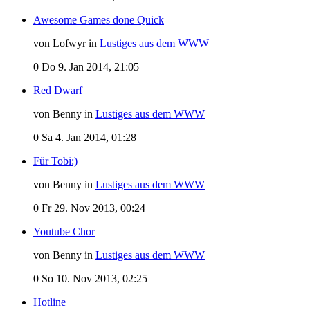
Awesome Games done Quick
von Lofwyr in
Lustiges aus dem WWW
0
Do 9. Jan 2014, 21:05
Red Dwarf
von Benny in
Lustiges aus dem WWW
0
Sa 4. Jan 2014, 01:28
Für Tobi:)
von Benny in
Lustiges aus dem WWW
0
Fr 29. Nov 2013, 00:24
Youtube Chor
von Benny in
Lustiges aus dem WWW
0
So 10. Nov 2013, 02:25
Hotline