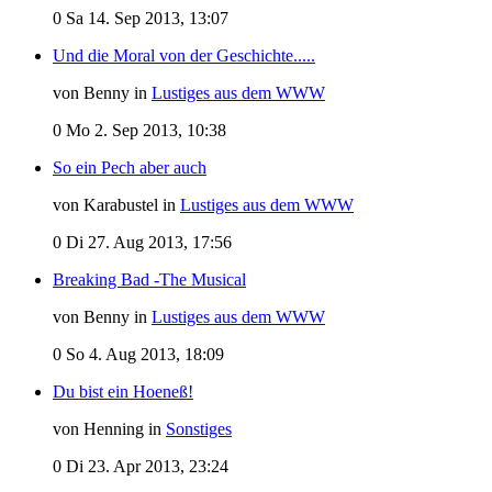
0
Sa 14. Sep 2013, 13:07
Und die Moral von der Geschichte.....
von Benny in
Lustiges aus dem WWW
0
Mo 2. Sep 2013, 10:38
So ein Pech aber auch
von Karabustel in
Lustiges aus dem WWW
0
Di 27. Aug 2013, 17:56
Breaking Bad -The Musical
von Benny in
Lustiges aus dem WWW
0
So 4. Aug 2013, 18:09
Du bist ein Hoeneß!
von Henning in
Sonstiges
0
Di 23. Apr 2013, 23:24