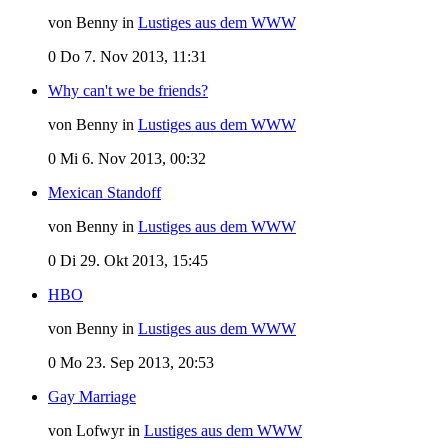
von Benny in
Lustiges aus dem WWW
0
Do 7. Nov 2013, 11:31
Why can't we be friends?
von Benny in
Lustiges aus dem WWW
0
Mi 6. Nov 2013, 00:32
Mexican Standoff
von Benny in
Lustiges aus dem WWW
0
Di 29. Okt 2013, 15:45
HBO
von Benny in
Lustiges aus dem WWW
0
Mo 23. Sep 2013, 20:53
Gay Marriage
von Lofwyr in
Lustiges aus dem WWW