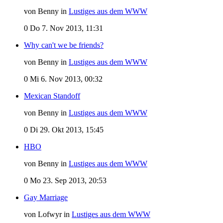
von Benny in
Lustiges aus dem WWW
0
Do 7. Nov 2013, 11:31
Why can't we be friends?
von Benny in
Lustiges aus dem WWW
0
Mi 6. Nov 2013, 00:32
Mexican Standoff
von Benny in
Lustiges aus dem WWW
0
Di 29. Okt 2013, 15:45
HBO
von Benny in
Lustiges aus dem WWW
0
Mo 23. Sep 2013, 20:53
Gay Marriage
von Lofwyr in
Lustiges aus dem WWW