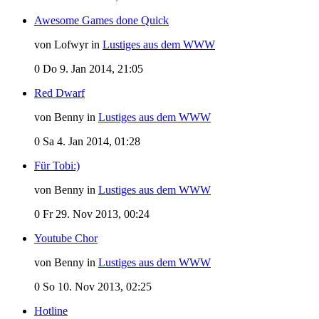
Awesome Games done Quick
von Lofwyr in
Lustiges aus dem WWW
0
Do 9. Jan 2014, 21:05
Red Dwarf
von Benny in
Lustiges aus dem WWW
0
Sa 4. Jan 2014, 01:28
Für Tobi:)
von Benny in
Lustiges aus dem WWW
0
Fr 29. Nov 2013, 00:24
Youtube Chor
von Benny in
Lustiges aus dem WWW
0
So 10. Nov 2013, 02:25
Hotline