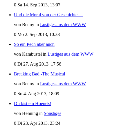
0
Sa 14. Sep 2013, 13:07
Und die Moral von der Geschichte.....
von Benny in
Lustiges aus dem WWW
0
Mo 2. Sep 2013, 10:38
So ein Pech aber auch
von Karabustel in
Lustiges aus dem WWW
0
Di 27. Aug 2013, 17:56
Breaking Bad -The Musical
von Benny in
Lustiges aus dem WWW
0
So 4. Aug 2013, 18:09
Du bist ein Hoeneß!
von Henning in
Sonstiges
0
Di 23. Apr 2013, 23:24