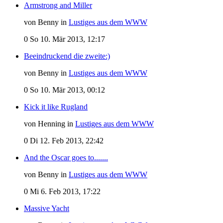
Armstrong and Miller
von Benny in
Lustiges aus dem WWW
0
So 10. Mär 2013, 12:17
Beeindruckend die zweite:)
von Benny in
Lustiges aus dem WWW
0
So 10. Mär 2013, 00:12
Kick it like Rugland
von Henning in
Lustiges aus dem WWW
0
Di 12. Feb 2013, 22:42
And the Oscar goes to.......
von Benny in
Lustiges aus dem WWW
0
Mi 6. Feb 2013, 17:22
Massive Yacht