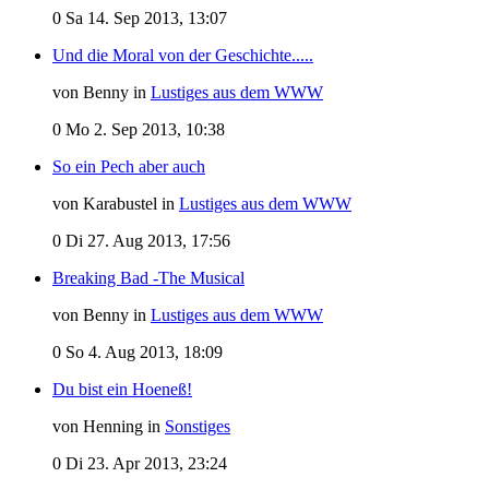
0
Sa 14. Sep 2013, 13:07
Und die Moral von der Geschichte.....
von Benny in
Lustiges aus dem WWW
0
Mo 2. Sep 2013, 10:38
So ein Pech aber auch
von Karabustel in
Lustiges aus dem WWW
0
Di 27. Aug 2013, 17:56
Breaking Bad -The Musical
von Benny in
Lustiges aus dem WWW
0
So 4. Aug 2013, 18:09
Du bist ein Hoeneß!
von Henning in
Sonstiges
0
Di 23. Apr 2013, 23:24