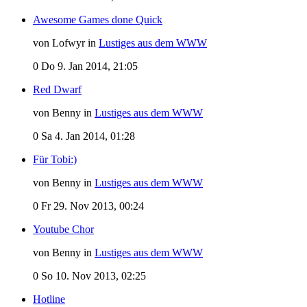
Awesome Games done Quick
von Lofwyr in
Lustiges aus dem WWW
0
Do 9. Jan 2014, 21:05
Red Dwarf
von Benny in
Lustiges aus dem WWW
0
Sa 4. Jan 2014, 01:28
Für Tobi:)
von Benny in
Lustiges aus dem WWW
0
Fr 29. Nov 2013, 00:24
Youtube Chor
von Benny in
Lustiges aus dem WWW
0
So 10. Nov 2013, 02:25
Hotline