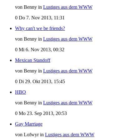
von Benny in
Lustiges aus dem WWW
0
Do 7. Nov 2013, 11:31
Why can't we be friends?
von Benny in
Lustiges aus dem WWW
0
Mi 6. Nov 2013, 00:32
Mexican Standoff
von Benny in
Lustiges aus dem WWW
0
Di 29. Okt 2013, 15:45
HBO
von Benny in
Lustiges aus dem WWW
0
Mo 23. Sep 2013, 20:53
Gay Marriage
von Lofwyr in
Lustiges aus dem WWW