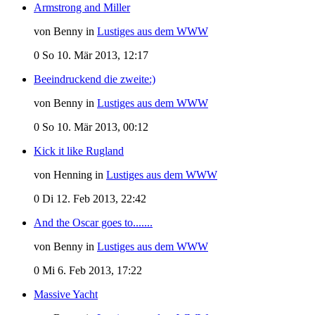
Armstrong and Miller
von Benny in
Lustiges aus dem WWW
0
So 10. Mär 2013, 12:17
Beeindruckend die zweite:)
von Benny in
Lustiges aus dem WWW
0
So 10. Mär 2013, 00:12
Kick it like Rugland
von Henning in
Lustiges aus dem WWW
0
Di 12. Feb 2013, 22:42
And the Oscar goes to.......
von Benny in
Lustiges aus dem WWW
0
Mi 6. Feb 2013, 17:22
Massive Yacht