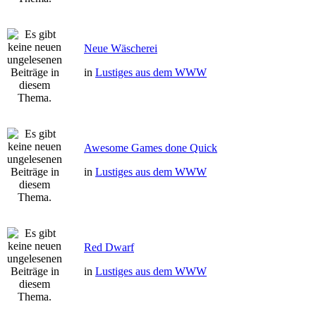
Neue Wäscherei
in
Lustiges aus dem WWW
Awesome Games done Quick
in
Lustiges aus dem WWW
Red Dwarf
in
Lustiges aus dem WWW