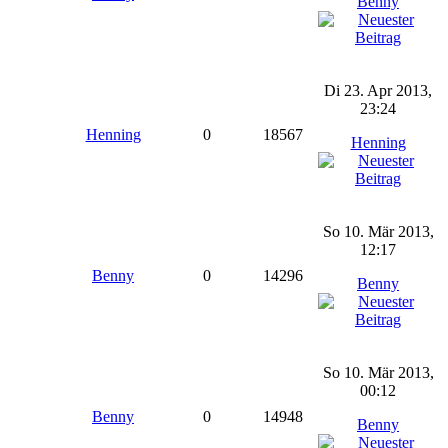
Benny
Di 23. Apr 2013,
23:24
Henning
0
18567
Henning
So 10. Mär 2013,
12:17
Benny
0
14296
Benny
So 10. Mär 2013,
00:12
Benny
0
14948
Benny