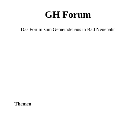
GH Forum
Das Forum zum Gemeindehaus in Bad Neuenahr
Themen