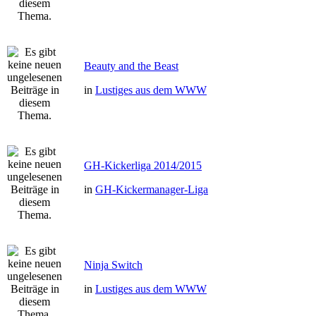
Beauty and the Beast
in
Lustiges aus dem WWW
GH-Kickerliga 2014/2015
in
GH-Kickermanager-Liga
Ninja Switch
in
Lustiges aus dem WWW