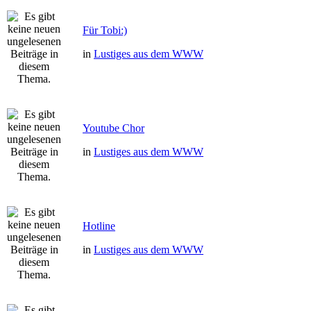
Für Tobi:)
in
Lustiges aus dem WWW
Youtube Chor
in
Lustiges aus dem WWW
Hotline
in
Lustiges aus dem WWW