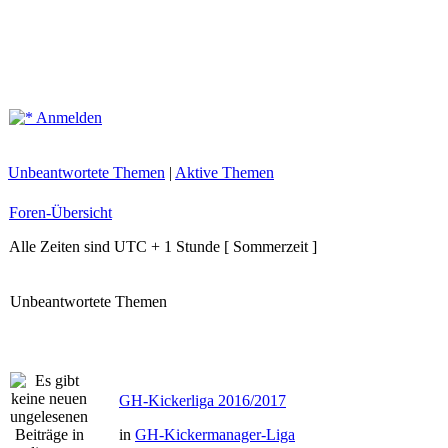
Anmelden
Unbeantwortete Themen
|
Aktive Themen
Foren-Übersicht
Alle Zeiten sind UTC + 1 Stunde [ Sommerzeit ]
Unbeantwortete Themen
GH-Kickerliga 2016/2017
in
GH-Kickermanager-Liga