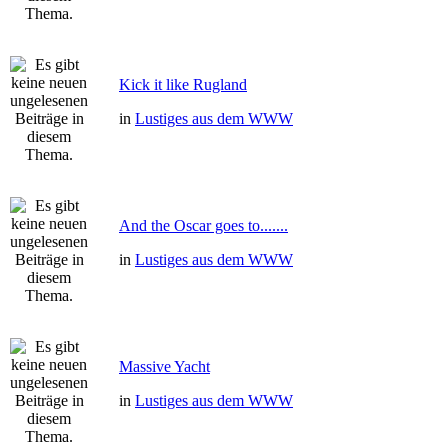
Kick it like Rugland
in
Lustiges aus dem WWW
And the Oscar goes to.......
in
Lustiges aus dem WWW
Massive Yacht
in
Lustiges aus dem WWW