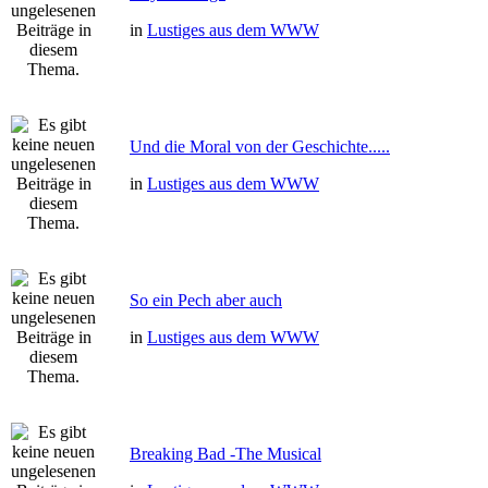
in
Lustiges aus dem WWW
Und die Moral von der Geschichte.....
in
Lustiges aus dem WWW
So ein Pech aber auch
in
Lustiges aus dem WWW
Breaking Bad -The Musical