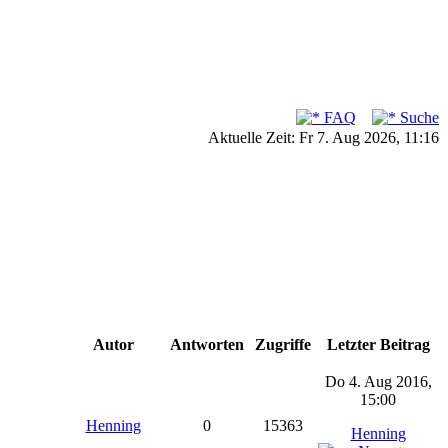
FAQ
Suche
Aktuelle Zeit: Fr 7. Aug 2026, 11:16
Autor
Antworten
Zugriffe
Letzter Beitrag
Do 4. Aug 2016,
15:00
Henning
0
15363
Henning