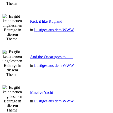
Kick it like Rugland
in
Lustiges aus dem WWW
And the Oscar goes to.......
in
Lustiges aus dem WWW
Massive Yacht
in
Lustiges aus dem WWW