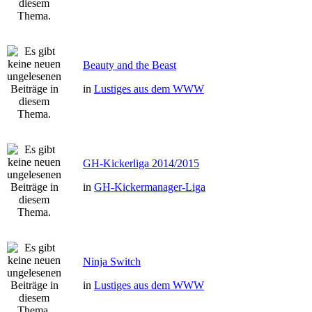
Beauty and the Beast
in
Lustiges aus dem WWW
GH-Kickerliga 2014/2015
in
GH-Kickermanager-Liga
Ninja Switch
in
Lustiges aus dem WWW