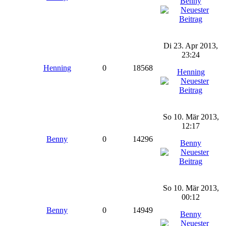
Benny
Di 23. Apr 2013,
23:24
Henning
0
18568
Henning
So 10. Mär 2013,
12:17
Benny
0
14296
Benny
So 10. Mär 2013,
00:12
Benny
0
14949
Benny