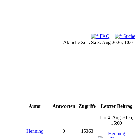
FAQ
Suche
Aktuelle Zeit: Sa 8. Aug 2026, 10:01
Autor
Antworten
Zugriffe
Letzter Beitrag
Do 4. Aug 2016,
15:00
Henning
0
15363
Henning