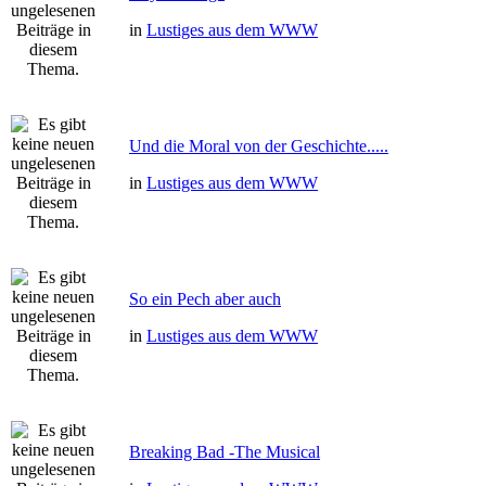
in
Lustiges aus dem WWW
Und die Moral von der Geschichte.....
in
Lustiges aus dem WWW
So ein Pech aber auch
in
Lustiges aus dem WWW
Breaking Bad -The Musical