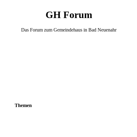
GH Forum
Das Forum zum Gemeindehaus in Bad Neuenahr
Themen