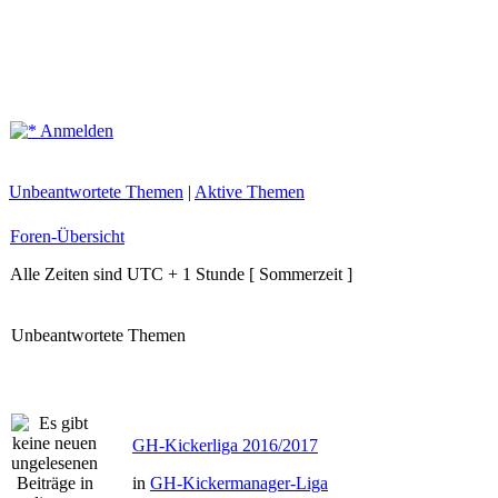
Anmelden
Unbeantwortete Themen
|
Aktive Themen
Foren-Übersicht
Alle Zeiten sind UTC + 1 Stunde [ Sommerzeit ]
Unbeantwortete Themen
GH-Kickerliga 2016/2017
in
GH-Kickermanager-Liga