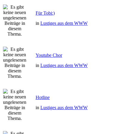
Für Tobi:)
in
Lustiges aus dem WWW
Youtube Chor
in
Lustiges aus dem WWW
Hotline
in
Lustiges aus dem WWW