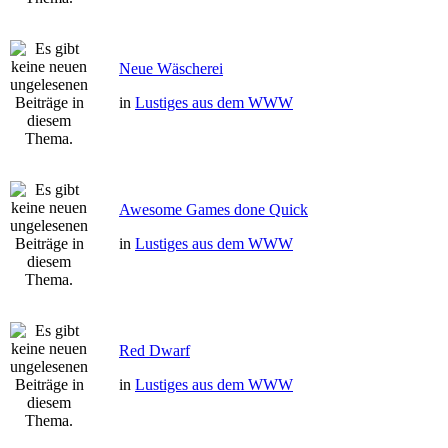
Neue Wäscherei
in
Lustiges aus dem WWW
Awesome Games done Quick
in
Lustiges aus dem WWW
Red Dwarf
in
Lustiges aus dem WWW