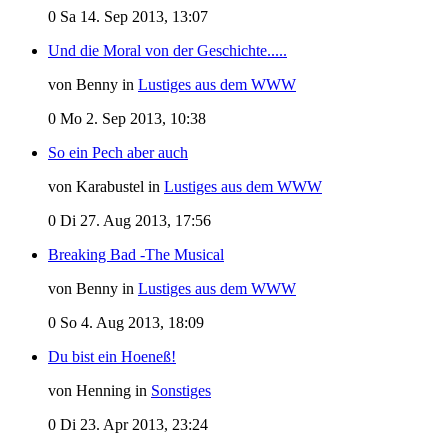
0
Sa 14. Sep 2013, 13:07
Und die Moral von der Geschichte.....
von Benny in
Lustiges aus dem WWW
0
Mo 2. Sep 2013, 10:38
So ein Pech aber auch
von Karabustel in
Lustiges aus dem WWW
0
Di 27. Aug 2013, 17:56
Breaking Bad -The Musical
von Benny in
Lustiges aus dem WWW
0
So 4. Aug 2013, 18:09
Du bist ein Hoeneß!
von Henning in
Sonstiges
0
Di 23. Apr 2013, 23:24