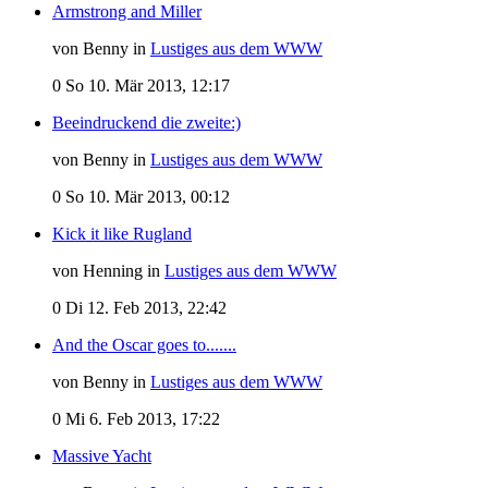
Armstrong and Miller
von Benny in
Lustiges aus dem WWW
0
So 10. Mär 2013, 12:17
Beeindruckend die zweite:)
von Benny in
Lustiges aus dem WWW
0
So 10. Mär 2013, 00:12
Kick it like Rugland
von Henning in
Lustiges aus dem WWW
0
Di 12. Feb 2013, 22:42
And the Oscar goes to.......
von Benny in
Lustiges aus dem WWW
0
Mi 6. Feb 2013, 17:22
Massive Yacht