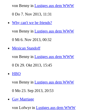
von Benny in
Lustiges aus dem WWW
0
Do 7. Nov 2013, 11:31
Why can't we be friends?
von Benny in
Lustiges aus dem WWW
0
Mi 6. Nov 2013, 00:32
Mexican Standoff
von Benny in
Lustiges aus dem WWW
0
Di 29. Okt 2013, 15:45
HBO
von Benny in
Lustiges aus dem WWW
0
Mo 23. Sep 2013, 20:53
Gay Marriage
von Lofwyr in
Lustiges aus dem WWW