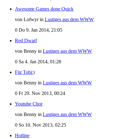
Awesome Games done Quick
von Lofwyr in
Lustiges aus dem WWW
0
Do 9. Jan 2014, 21:05
Red Dwarf
von Benny in
Lustiges aus dem WWW
0
Sa 4. Jan 2014, 01:28
Für Tobi:)
von Benny in
Lustiges aus dem WWW
0
Fr 29. Nov 2013, 00:24
Youtube Chor
von Benny in
Lustiges aus dem WWW
0
So 10. Nov 2013, 02:25
Hotline