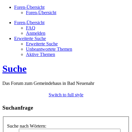
Foren-Übersicht
Foren-Übersicht
Foren-Übersicht
FAQ
Anmelden
Erweiterte Suche
Erweiterte Suche
Unbeantwortete Themen
Aktive Themen
Suche
Das Forum zum Gemeindehaus in Bad Neuenahr
Switch to full style
Suchanfrage
Suche nach Wörtern: