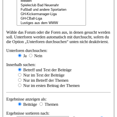
Wähle das Forum oder die Foren aus, in denen gesucht werden
soll. Unterforen werden automatisch mit durchsucht, sofern du
die Option „Unterforen durchsuchen“ unten nicht deaktivierst.
Unterforen durchsuchen:
Ja
Nein
Innerhalb suchen:
Betreff und Text der Beiträge
Nur im Text der Beiträge
Nur im Betreff der Themen
Nur im ersten Beitrag der Themen
Ergebnisse anzeigen als:
Beiträge
Themen
Ergebnisse sortieren nach: