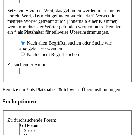
Setze ein
+
vor ein Wort, das gefunden werden muss und ein
-
vor ein Wort, das nicht gefunden werden darf. Verwende
mehrere Wörter getrennt durch
|
innerhalb einer Klammer,
wenn nur eines der Wörter gefunden werden muss. Benutze
ein * als Platzhalter für teilweise Übereinstimmungen.
Nach allen Begriffen suchen oder Suche wie
angegeben verwenden
Nach einem Begriff suchen
Zu suchender Autor:
Benutze ein * als Platzhalter für teilweise Übereinstimmungen.
Suchoptionen
Zu durchsuchende Foren: