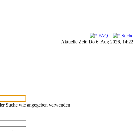
FAQ
Suche
Aktuelle Zeit: Do 6. Aug 2026, 14:22
oder Suche wie angegeben verwenden