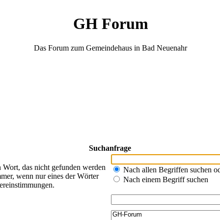
GH Forum
Das Forum zum Gemeindehaus in Bad Neuenahr
Suchanfrage
n Wort, das nicht gefunden werden
Nach allen Begriffen suchen 
mer, wenn nur eines der Wörter
Nach einem Begriff suchen
bereinstimmungen.