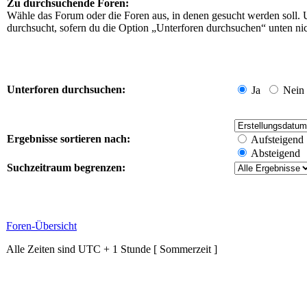
Zu durchsuchende Foren:
Wähle das Forum oder die Foren aus, in denen gesucht werden soll. 
durchsucht, sofern du die Option „Unterforen durchsuchen“ unten nich
Unterforen durchsuchen:
Ja
Nein
Ergebnisse sortieren nach:
Aufsteigend
Absteigend
Suchzeitraum begrenzen:
Foren-Übersicht
Alle Zeiten sind UTC + 1 Stunde [ Sommerzeit ]