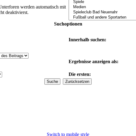
Unterforen werden automatisch mit
t deaktivierst.
Suchoptionen
Innerhalb suchen:
Ergebnisse anzeigen als:
Die ersten:
Switch to mobile style