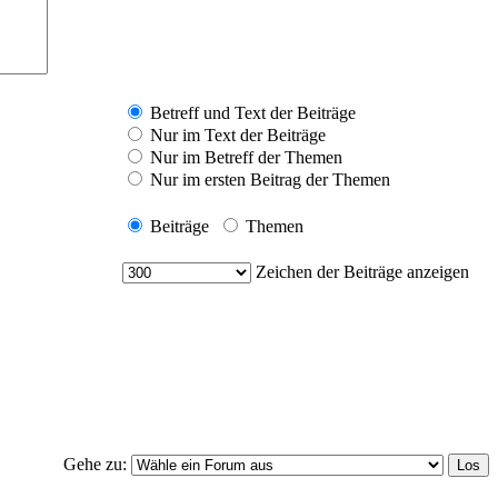
Betreff und Text der Beiträge
Nur im Text der Beiträge
Nur im Betreff der Themen
Nur im ersten Beitrag der Themen
Beiträge
Themen
Zeichen der Beiträge anzeigen
Gehe zu: