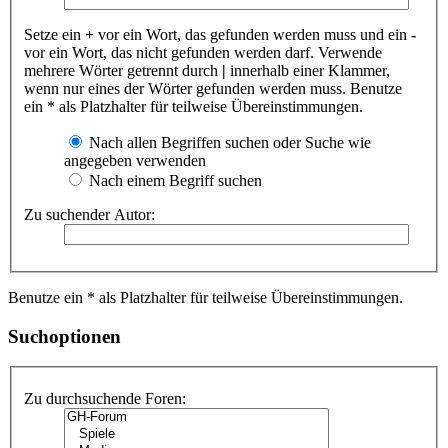
Setze ein
+
vor ein Wort, das gefunden werden muss und ein
-
vor ein Wort, das nicht gefunden werden darf. Verwende
mehrere Wörter getrennt durch
|
innerhalb einer Klammer,
wenn nur eines der Wörter gefunden werden muss. Benutze
ein * als Platzhalter für teilweise Übereinstimmungen.
Nach allen Begriffen suchen oder Suche wie
angegeben verwenden
Nach einem Begriff suchen
Zu suchender Autor:
Benutze ein * als Platzhalter für teilweise Übereinstimmungen.
Suchoptionen
Zu durchsuchende Foren: