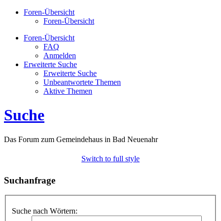
Foren-Übersicht
Foren-Übersicht
Foren-Übersicht
FAQ
Anmelden
Erweiterte Suche
Erweiterte Suche
Unbeantwortete Themen
Aktive Themen
Suche
Das Forum zum Gemeindehaus in Bad Neuenahr
Switch to full style
Suchanfrage
Suche nach Wörtern: