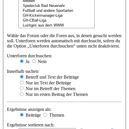
Wähle das Forum oder die Foren aus, in denen gesucht werden
soll. Unterforen werden automatisch mit durchsucht, sofern du
die Option „Unterforen durchsuchen“ unten nicht deaktivierst.
Unterforen durchsuchen:
Ja
Nein
Innerhalb suchen:
Betreff und Text der Beiträge
Nur im Text der Beiträge
Nur im Betreff der Themen
Nur im ersten Beitrag der Themen
Ergebnisse anzeigen als:
Beiträge
Themen
Ergebnisse sortieren nach: