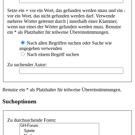
Setze ein
+
vor ein Wort, das gefunden werden muss und ein
-
vor ein Wort, das nicht gefunden werden darf. Verwende
mehrere Wörter getrennt durch
|
innerhalb einer Klammer,
wenn nur eines der Wörter gefunden werden muss. Benutze
ein * als Platzhalter für teilweise Übereinstimmungen.
Nach allen Begriffen suchen oder Suche wie
angegeben verwenden
Nach einem Begriff suchen
Zu suchender Autor:
Benutze ein * als Platzhalter für teilweise Übereinstimmungen.
Suchoptionen
Zu durchsuchende Foren: