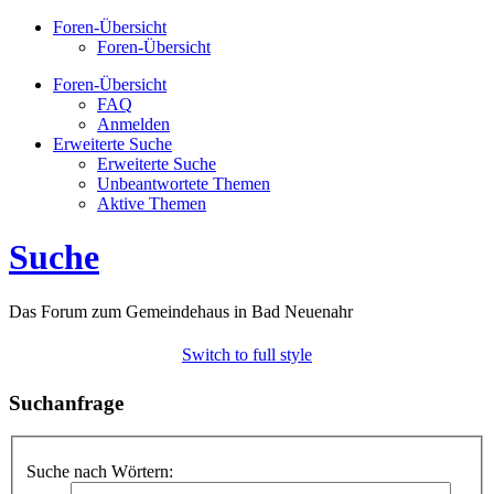
Foren-Übersicht
Foren-Übersicht
Foren-Übersicht
FAQ
Anmelden
Erweiterte Suche
Erweiterte Suche
Unbeantwortete Themen
Aktive Themen
Suche
Das Forum zum Gemeindehaus in Bad Neuenahr
Switch to full style
Suchanfrage
Suche nach Wörtern: