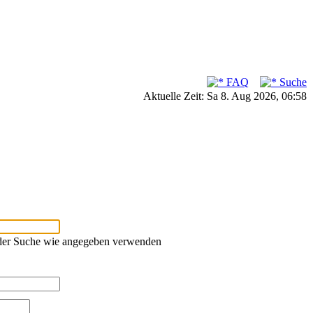
FAQ
Suche
Aktuelle Zeit: Sa 8. Aug 2026, 06:58
oder Suche wie angegeben verwenden