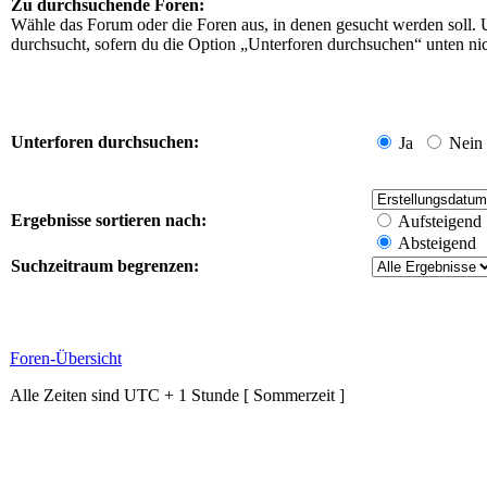
Zu durchsuchende Foren:
Wähle das Forum oder die Foren aus, in denen gesucht werden soll. 
durchsucht, sofern du die Option „Unterforen durchsuchen“ unten nich
Unterforen durchsuchen:
Ja
Nein
Ergebnisse sortieren nach:
Aufsteigend
Absteigend
Suchzeitraum begrenzen:
Foren-Übersicht
Alle Zeiten sind UTC + 1 Stunde [ Sommerzeit ]