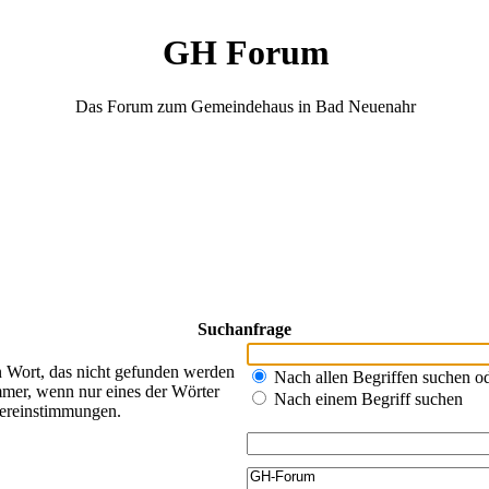
GH Forum
Das Forum zum Gemeindehaus in Bad Neuenahr
Suchanfrage
n Wort, das nicht gefunden werden
Nach allen Begriffen suchen 
mer, wenn nur eines der Wörter
Nach einem Begriff suchen
bereinstimmungen.