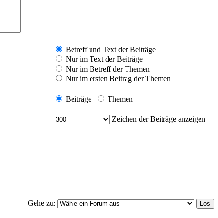
Betreff und Text der Beiträge
Nur im Text der Beiträge
Nur im Betreff der Themen
Nur im ersten Beitrag der Themen
Beiträge
Themen
Zeichen der Beiträge anzeigen
Gehe zu: