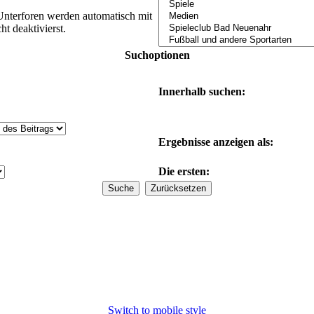
Unterforen werden automatisch mit
t deaktivierst.
Suchoptionen
Innerhalb suchen:
Ergebnisse anzeigen als:
Die ersten:
Switch to mobile style