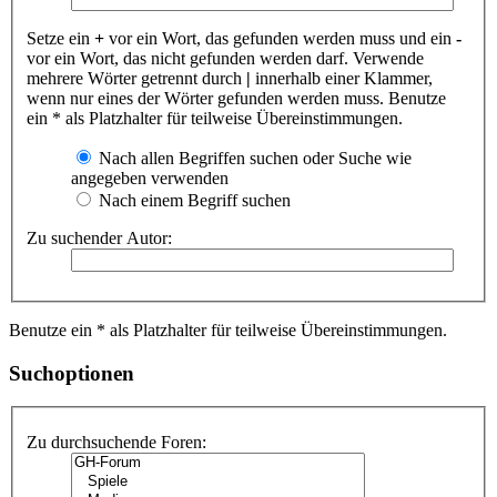
Setze ein
+
vor ein Wort, das gefunden werden muss und ein
-
vor ein Wort, das nicht gefunden werden darf. Verwende
mehrere Wörter getrennt durch
|
innerhalb einer Klammer,
wenn nur eines der Wörter gefunden werden muss. Benutze
ein * als Platzhalter für teilweise Übereinstimmungen.
Nach allen Begriffen suchen oder Suche wie
angegeben verwenden
Nach einem Begriff suchen
Zu suchender Autor:
Benutze ein * als Platzhalter für teilweise Übereinstimmungen.
Suchoptionen
Zu durchsuchende Foren: