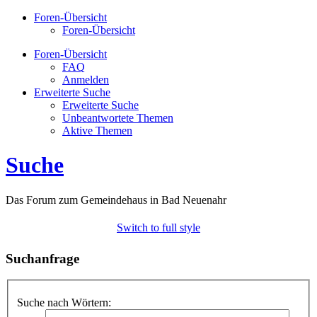
Foren-Übersicht
Foren-Übersicht
Foren-Übersicht
FAQ
Anmelden
Erweiterte Suche
Erweiterte Suche
Unbeantwortete Themen
Aktive Themen
Suche
Das Forum zum Gemeindehaus in Bad Neuenahr
Switch to full style
Suchanfrage
Suche nach Wörtern: