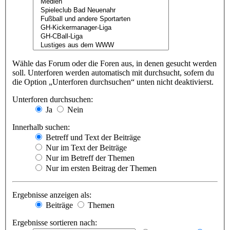
Wähle das Forum oder die Foren aus, in denen gesucht werden
soll. Unterforen werden automatisch mit durchsucht, sofern du
die Option „Unterforen durchsuchen“ unten nicht deaktivierst.
Unterforen durchsuchen:
Ja
Nein
Innerhalb suchen:
Betreff und Text der Beiträge
Nur im Text der Beiträge
Nur im Betreff der Themen
Nur im ersten Beitrag der Themen
Ergebnisse anzeigen als:
Beiträge
Themen
Ergebnisse sortieren nach: