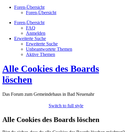
Foren-Übersicht
Foren-Übersicht
Foren-Übersicht
FAQ
Anmelden
Erweiterte Suche
Erweiterte Suche
Unbeantwortete Themen
Aktive Themen
Alle Cookies des Boards
löschen
Das Forum zum Gemeindehaus in Bad Neuenahr
Switch to full style
Alle Cookies des Boards löschen