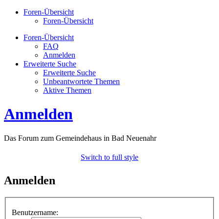
Foren-Übersicht
Foren-Übersicht
Foren-Übersicht
FAQ
Anmelden
Erweiterte Suche
Erweiterte Suche
Unbeantwortete Themen
Aktive Themen
Anmelden
Das Forum zum Gemeindehaus in Bad Neuenahr
Switch to full style
Anmelden
Benutzername: