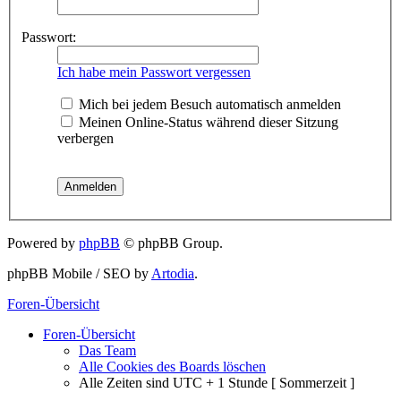
Passwort:
Ich habe mein Passwort vergessen
Mich bei jedem Besuch automatisch anmelden
Meinen Online-Status während dieser Sitzung
verbergen
Powered by
phpBB
© phpBB Group.
phpBB Mobile / SEO by
Artodia
.
Foren-Übersicht
Foren-Übersicht
Das Team
Alle Cookies des Boards löschen
Alle Zeiten sind UTC + 1 Stunde [ Sommerzeit ]