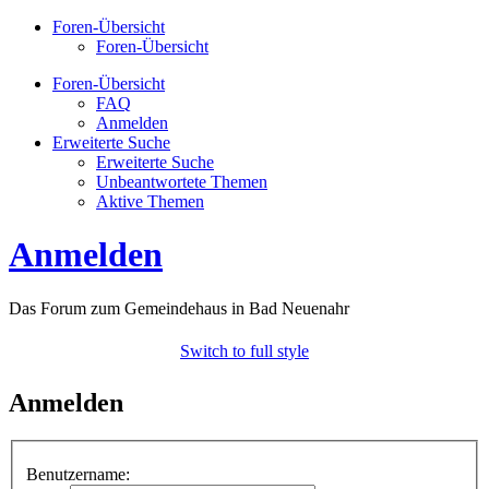
Foren-Übersicht
Foren-Übersicht
Foren-Übersicht
FAQ
Anmelden
Erweiterte Suche
Erweiterte Suche
Unbeantwortete Themen
Aktive Themen
Anmelden
Das Forum zum Gemeindehaus in Bad Neuenahr
Switch to full style
Anmelden
Benutzername: