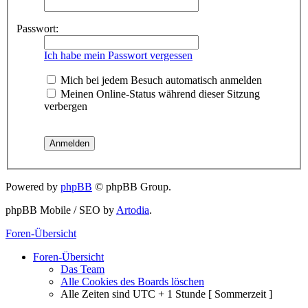
Passwort:
Ich habe mein Passwort vergessen
Mich bei jedem Besuch automatisch anmelden
Meinen Online-Status während dieser Sitzung
verbergen
Powered by
phpBB
© phpBB Group.
phpBB Mobile / SEO by
Artodia
.
Foren-Übersicht
Foren-Übersicht
Das Team
Alle Cookies des Boards löschen
Alle Zeiten sind UTC + 1 Stunde [ Sommerzeit ]