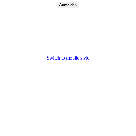
Switch to mobile style