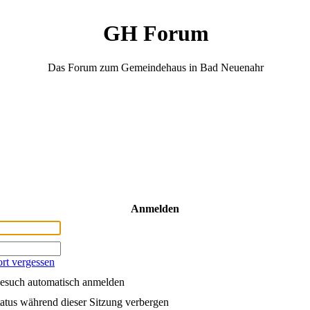
GH Forum
Das Forum zum Gemeindehaus in Bad Neuenahr
Anmelden
rt vergessen
esuch automatisch anmelden
atus während dieser Sitzung verbergen