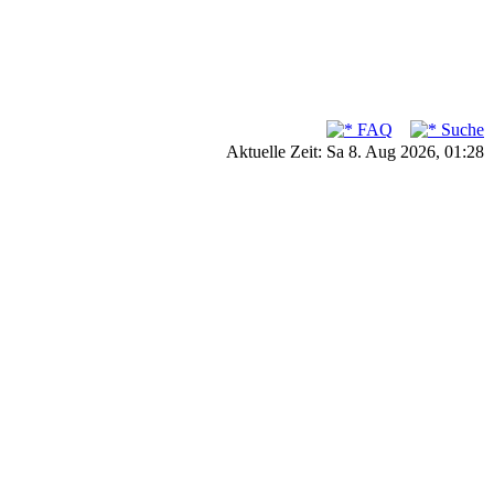
FAQ
Suche
Aktuelle Zeit: Sa 8. Aug 2026, 01:28