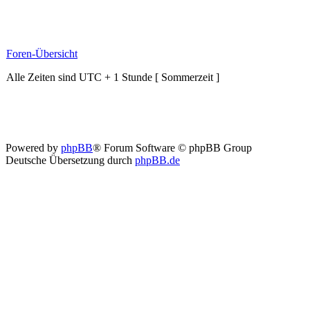
Foren-Übersicht
Alle Zeiten sind UTC + 1 Stunde [ Sommerzeit ]
Powered by
phpBB
® Forum Software © phpBB Group
Deutsche Übersetzung durch
phpBB.de