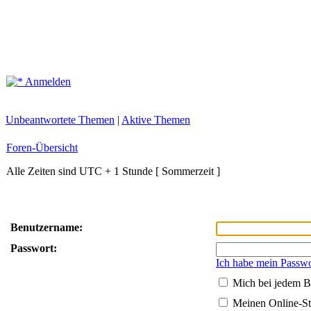
Anmelden
Unbeantwortete Themen
|
Aktive Themen
Foren-Übersicht
Alle Zeiten sind UTC + 1 Stunde [ Sommerzeit ]
Benutzername:
Passwort:
Ich habe mein Passwo
Mich bei jedem B
Meinen Online-St