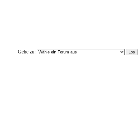
Gehe zu: