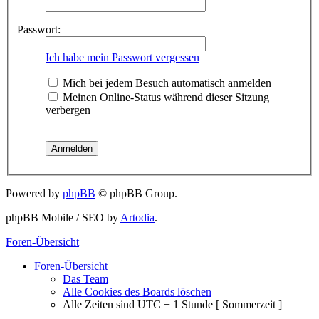
Passwort:
Ich habe mein Passwort vergessen
Mich bei jedem Besuch automatisch anmelden
Meinen Online-Status während dieser Sitzung
verbergen
Powered by
phpBB
© phpBB Group.
phpBB Mobile / SEO by
Artodia
.
Foren-Übersicht
Foren-Übersicht
Das Team
Alle Cookies des Boards löschen
Alle Zeiten sind UTC + 1 Stunde [ Sommerzeit ]