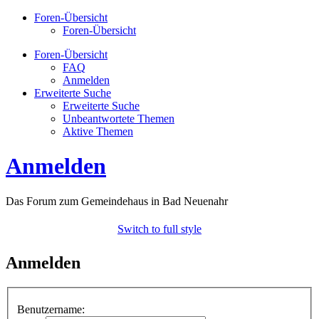
Foren-Übersicht
Foren-Übersicht
Foren-Übersicht
FAQ
Anmelden
Erweiterte Suche
Erweiterte Suche
Unbeantwortete Themen
Aktive Themen
Anmelden
Das Forum zum Gemeindehaus in Bad Neuenahr
Switch to full style
Anmelden
Benutzername: