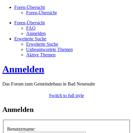
Foren-Übersicht
Foren-Übersicht
Foren-Übersicht
FAQ
Anmelden
Erweiterte Suche
Erweiterte Suche
Unbeantwortete Themen
Aktive Themen
Anmelden
Das Forum zum Gemeindehaus in Bad Neuenahr
Switch to full style
Anmelden
Benutzername: