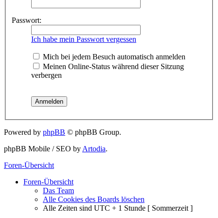
Passwort:
Ich habe mein Passwort vergessen
Mich bei jedem Besuch automatisch anmelden
Meinen Online-Status während dieser Sitzung
verbergen
Powered by
phpBB
© phpBB Group.
phpBB Mobile / SEO by
Artodia
.
Foren-Übersicht
Foren-Übersicht
Das Team
Alle Cookies des Boards löschen
Alle Zeiten sind UTC + 1 Stunde [ Sommerzeit ]