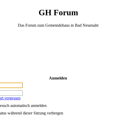
GH Forum
Das Forum zum Gemeindehaus in Bad Neuenahr
Anmelden
rt vergessen
esuch automatisch anmelden
atus während dieser Sitzung verbergen