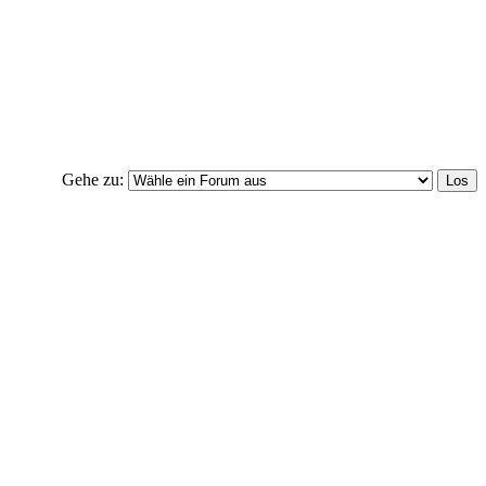
Gehe zu: