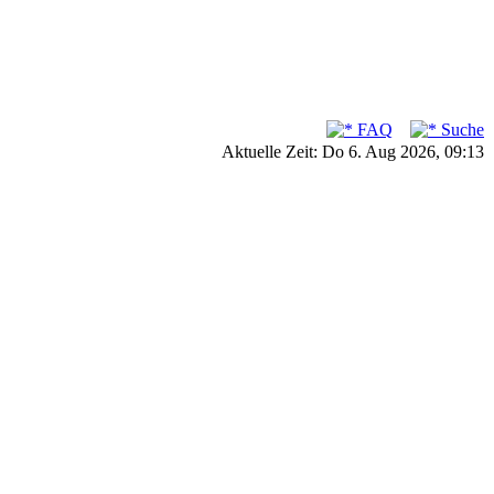
FAQ
Suche
Aktuelle Zeit: Do 6. Aug 2026, 09:13