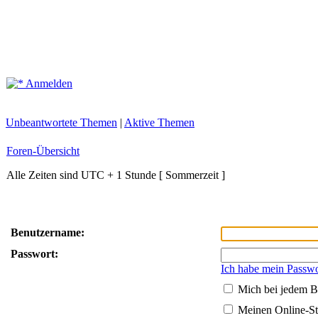
Anmelden
Unbeantwortete Themen
|
Aktive Themen
Foren-Übersicht
Alle Zeiten sind UTC + 1 Stunde [ Sommerzeit ]
Benutzername:
Passwort:
Ich habe mein Passwo
Mich bei jedem B
Meinen Online-St