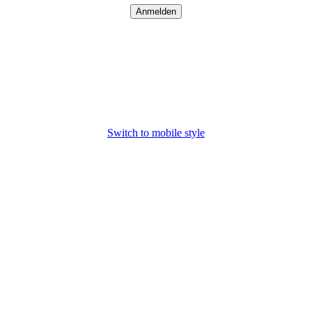
Switch to mobile style