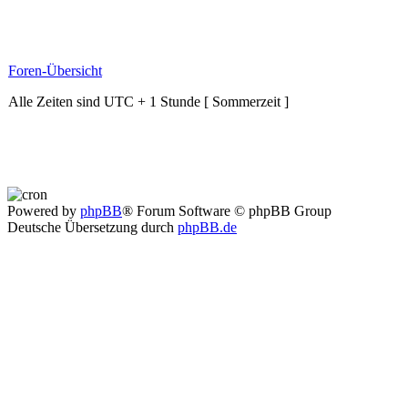
Foren-Übersicht
Alle Zeiten sind UTC + 1 Stunde [ Sommerzeit ]
Powered by
phpBB
® Forum Software © phpBB Group
Deutsche Übersetzung durch
phpBB.de