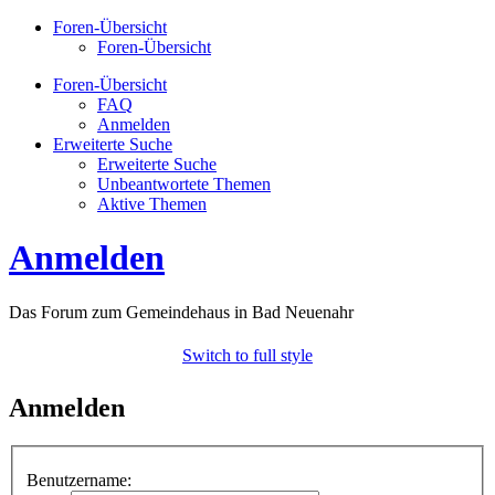
Foren-Übersicht
Foren-Übersicht
Foren-Übersicht
FAQ
Anmelden
Erweiterte Suche
Erweiterte Suche
Unbeantwortete Themen
Aktive Themen
Anmelden
Das Forum zum Gemeindehaus in Bad Neuenahr
Switch to full style
Anmelden
Benutzername: