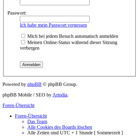
Passwort:
Ich habe mein Passwort vergessen
Mich bei jedem Besuch automatisch anmelden
Meinen Online-Status während dieser Sitzung
verbergen
Powered by
phpBB
© phpBB Group.
phpBB Mobile / SEO by
Artodia
.
Foren-Übersicht
Foren-Übersicht
Das Team
Alle Cookies des Boards löschen
Alle Zeiten sind UTC + 1 Stunde [ Sommerzeit ]