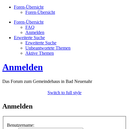
Foren-Übersicht
Foren-Übersicht
Foren-Übersicht
FAQ
Anmelden
Erweiterte Suche
Erweiterte Suche
Unbeantwortete Themen
Aktive Themen
Anmelden
Das Forum zum Gemeindehaus in Bad Neuenahr
Switch to full style
Anmelden
Benutzername: