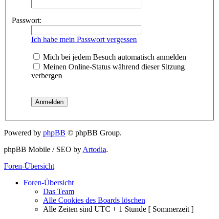
Passwort:
Ich habe mein Passwort vergessen
Mich bei jedem Besuch automatisch anmelden
Meinen Online-Status während dieser Sitzung
verbergen
Powered by
phpBB
© phpBB Group.
phpBB Mobile / SEO by
Artodia
.
Foren-Übersicht
Foren-Übersicht
Das Team
Alle Cookies des Boards löschen
Alle Zeiten sind UTC + 1 Stunde [ Sommerzeit ]