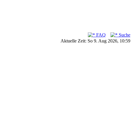
FAQ
Suche
Aktuelle Zeit: So 9. Aug 2026, 10:59