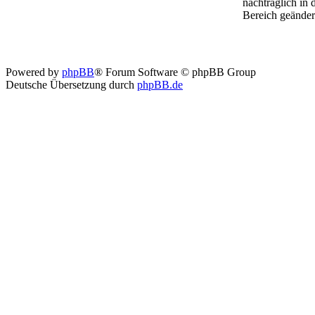
nachträglich in
Bereich geänder
Powered by
phpBB
® Forum Software © phpBB Group
Deutsche Übersetzung durch
phpBB.de