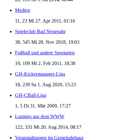
Medien
11, 23
Mi 27. Apr 2011, 01:16
Spieleclub Bad Neuenahr
38, 545
Mi 28. Nov 2018, 19:03
Fußball und andere Sportarten
19, 109
Mi 2. Feb 2011, 18:38
GH-Kickermanager-Liga
18, 239
Sa 1. Aug 2020, 15:23
GH-CBall-Liga
1, 5
Di 31. Mär 2009, 17:27
Lustiges aus dem WWW
122, 331
Mi 20. Aug 2014, 08:17
Veranstaltungen im Gemeindehaus