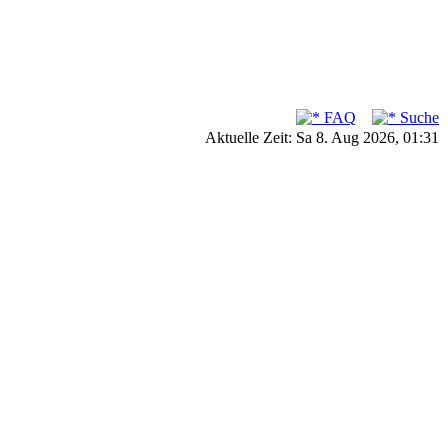
FAQ
Suche
Aktuelle Zeit: Sa 8. Aug 2026, 01:31