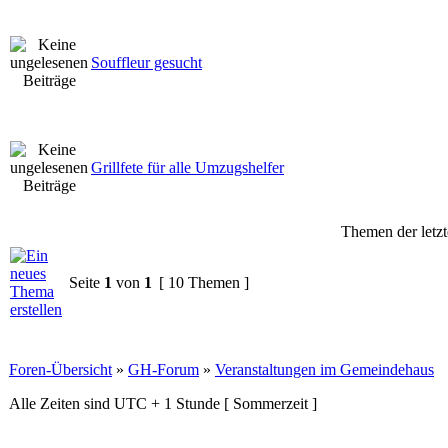
Souffleur gesucht
Grillfete für alle Umzugshelfer
Themen der letzt
Seite
1
von
1
[ 10 Themen ]
Foren-Übersicht
»
GH-Forum
»
Veranstaltungen im Gemeindehaus
Alle Zeiten sind UTC + 1 Stunde [ Sommerzeit ]