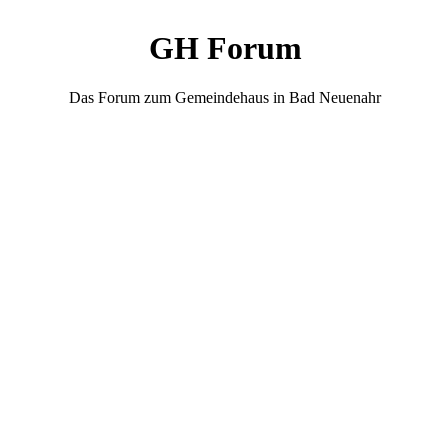
GH Forum
Das Forum zum Gemeindehaus in Bad Neuenahr