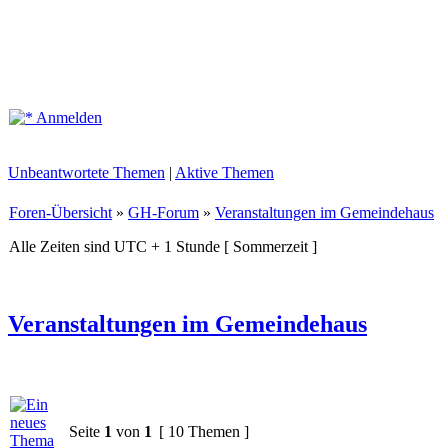
Anmelden
Unbeantwortete Themen
|
Aktive Themen
Foren-Übersicht
»
GH-Forum
»
Veranstaltungen im Gemeindehaus
Alle Zeiten sind UTC + 1 Stunde [ Sommerzeit ]
Veranstaltungen im Gemeindehaus
Seite
1
von
1
[ 10 Themen ]