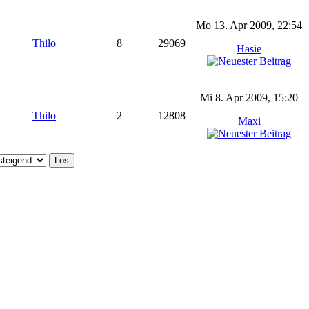
Mo 13. Apr 2009, 22:54
Thilo
8
29069
Hasie
Mi 8. Apr 2009, 15:20
Thilo
2
12808
Maxi