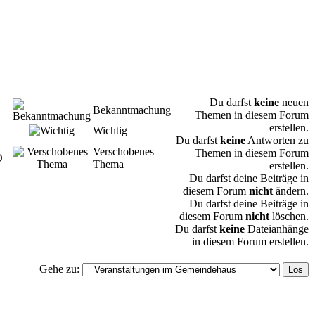
Du darfst
keine
neuen
Bekanntmachung
Themen in diesem Forum
erstellen.
Wichtig
Du darfst
keine
Antworten zu
Verschobenes
Themen in diesem Forum
D
Thema
erstellen.
Du darfst deine Beiträge in
diesem Forum
nicht
ändern.
Du darfst deine Beiträge in
diesem Forum
nicht
löschen.
Du darfst
keine
Dateianhänge
in diesem Forum erstellen.
Gehe zu: