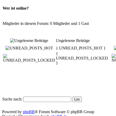
Wer ist online?
Mitglieder in diesem Forum: 0 Mitglieder und 1 Gast
Ungelesene Beiträge
{ UNREAD_POSTS_HOT }
{
UNREAD_POSTS_LOCKED
}
Suche nach:
Powered by
phpBB
® Forum Software © phpBB Group