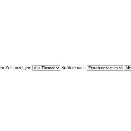
en Zeit anzeigen:
Sortiere nach