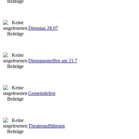
Dienstag 28.07
Dienstagstreffen am 21.7
Gemeindefest
Theateraufführung