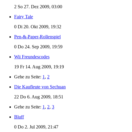
2
So 27. Dez 2009, 03:00
Fairy Tale
0
Di 20. Okt 2009, 19:32
Pen-&-Paper-Rollenspiel
0
Do 24. Sep 2009, 19:59
Wii Freundescodes
19
Fr 14. Aug 2009, 19:19
Gehe zu Seite:
1
,
2
Die Kaufleute von Sechuan
22
Do 6. Aug 2009, 18:51
Gehe zu Seite:
1
,
2
,
3
Bluff
0
Do 2. Jul 2009, 21:47