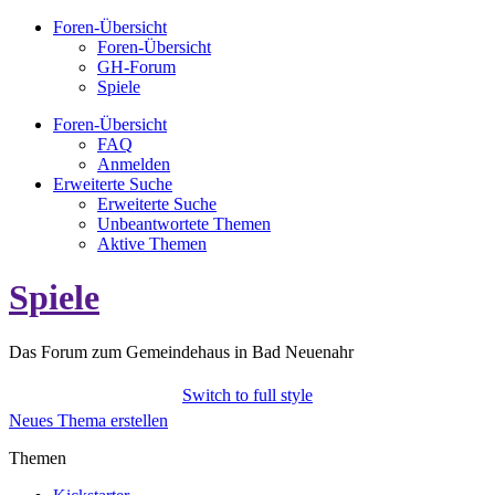
Foren-Übersicht
Foren-Übersicht
GH-Forum
Spiele
Foren-Übersicht
FAQ
Anmelden
Erweiterte Suche
Erweiterte Suche
Unbeantwortete Themen
Aktive Themen
Spiele
Das Forum zum Gemeindehaus in Bad Neuenahr
Switch to full style
Neues Thema erstellen
Themen