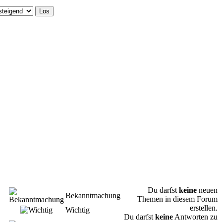
Du darfst
keine
neuen
Bekanntmachung
Themen in diesem Forum
erstellen.
Wichtig
Du darfst
keine
Antworten zu