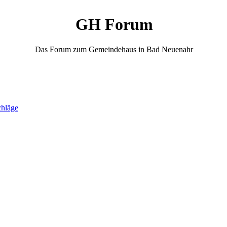
GH Forum
Das Forum zum Gemeindehaus in Bad Neuenahr
chläge