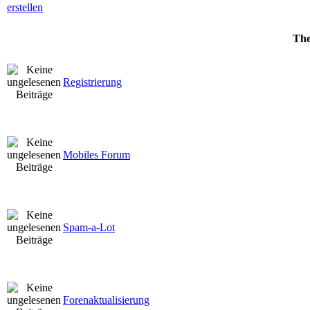
Th
Registrierung
Mobiles Forum
Spam-a-Lot
Forenaktualisierung