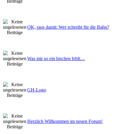
OK, raus damit: Wer schreibt für die Bahn?
Was mir so ein bischen fehlt....
GH-Logo
Herzlich Willkommen im neuen Forum!