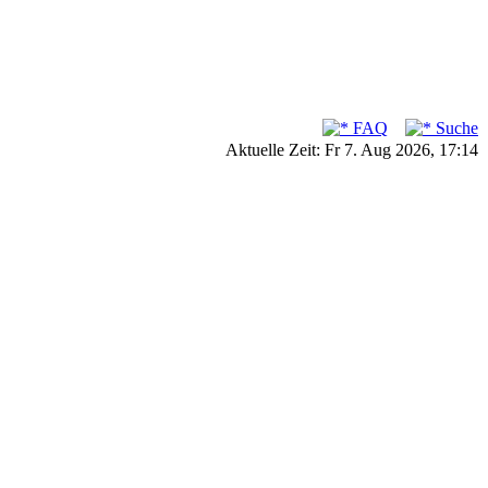
FAQ
Suche
Aktuelle Zeit: Fr 7. Aug 2026, 17:14